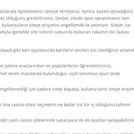
larıyla ilgilenmenizi tavsiye etmiyoruz. Ayrıca, bazen oynadığınız
emez olduğunu görebilirsiniz. Devlet, sitede oyun oynanmasını tam
kullanıcıların siteye erişimini engellemek ile yetiniyor. Siteler ise
 adıyla (genelde site isminin sonunda bulunan rakamın bir fazlası
kjack gibi kart oyunlarında kartların sesileri sizi istediğiniz ortam
e çekme araçlarından en popülerlerini öğrenebilirsiniz.
zmet veren masalarda bulunduğu» «için sorunsuz oyun zevki
gellemediği için sadece siteyi kapatıp, kullanıcıların siteye erişim
on line casino sitesi seçmenin ne kadar zor bir iş olduğunu tahmin
canlı casino sitelerinde sanal para ile de oyunlar oynayabilirsin