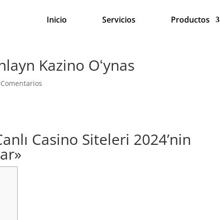
Inicio
Servicios
Productos
nlayn Kazino Oʻynas
 Comentarios
anlı Casino Siteleri 2024’nin ️
lar»