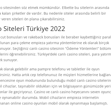
no sitesinden söz etmek mümkündür. Elbette bu sitelerin arasında
a kalan şirketler de vardır. Bu nedenle siteler arasında belirli bir
 veren siteleri ön plana çıkarabilirsiniz.
o Siteleri Türkiye 2022
 cut bonusları ve rakeback bonusları ile beraber kaybettiğiniz para
da bulunan para çekme empieza yatırma yöntemlerine ek olarak birçok
unuyor. Seçtiğiniz canlı casino sitesinin “Ödeme Yöntemleri” bölü
ni öğrenebilirsiniz. Türkiye’deki canlı casino siteleri, para yatır
ek sunuyor.
 olarak gelebilir ama pampre telefonu ve tabletler ile oyun
irsiniz. Hatta artık cep telefonunuz ile müşteri hizmetlerine bağla
. Eğlencesine oyun modununda bulunduğu mobil canlı casino siteleri
l cihazlar, taşınabilir oldukları için ve bilgisayarın günümüzde yeri
onlar ile geçiriyoruz. Casino ve canlı casino heyecanını seven oyun
ile oynanabilir durumda. Mobil cihazların empieza internetin
 oynanan online casino oyunları mobil olarak oynanmaya başlamıştı.