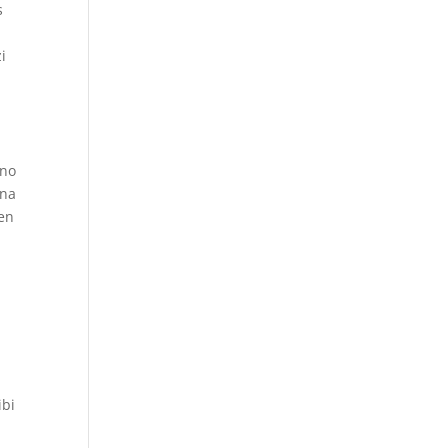
s
i
o
ino
ına
yen
ibi