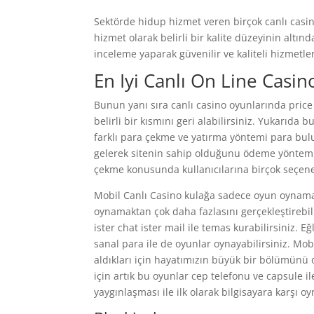
Sektörde hidup hizmet veren birçok canlı casi
hizmet olarak belirli bir kalite düzeyinin altınd
inceleme yaparak güvenilir ve kaliteli hizmetler
En Iyi Canlı On Line Casin
Bunun yanı sıra canlı casino oyunlarında price
belirli bir kısmını geri alabilirsiniz. Yukarı
farklı para çekme ve yatırma yöntemi para bul
gelerek sitenin sahip olduğunu ödeme yöntemleri
çekme konusunda kullanıcılarına birçok seçen
Mobil Canlı Casino kulağa sadece oyun oynamak
oynamaktan çok daha fazlasını gerçekleştirebil
ister chat ister mail ile temas kurabilirsiniz
sanal para ile de oyunlar oynayabilirsiniz. Mobi
aldıkları için hayatımızın büyük bir bölümünü 
için artık bu oyunlar cep telefonu ve capsule 
yaygınlaşması ile ilk olarak bilgisayara karşı