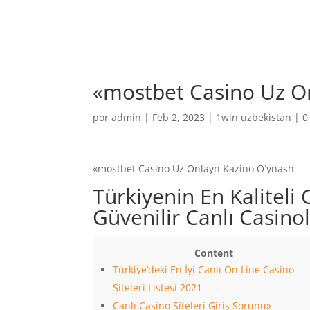
«mostbet Casino Uz O
por
admin
|
Feb 2, 2023
|
1win uzbekistan
|
0
«mostbet Casino Uz Onlayn Kazino Oʻynash
Türkiyenin En Kaliteli C
Güvenilir Canlı Casino
Content
Türkiye’deki En İyi Canlı On Line Casino
Siteleri Listesi 2021
Canlı Casino Siteleri Giriş Sorunu»