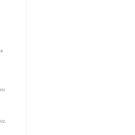
da
ini
iz.