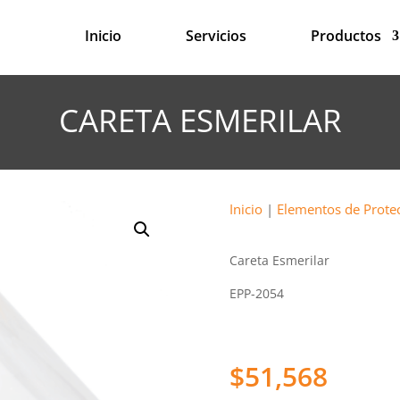
Inicio
Servicios
Productos
CARETA ESMERILAR
Inicio
|
Elementos de Prote
Careta Esmerilar
EPP-2054
$
51,568