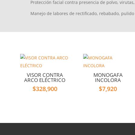
Protección facial contra presencia de polvo, viruta
Manejo de labores de rectificado, rebabado, pulido y
VISOR CONTRA
MONOGAFA
ARCO ELÉCTRICO
INCOLORA
$
328,900
$
7,920