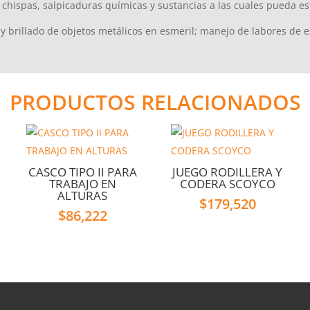
s, chispas, salpicaduras químicas y sustancias a las cuales pueda e
 brillado de objetos metálicos en esmeril; manejo de labores de esc
PRODUCTOS RELACIONADOS
CASCO TIPO II PARA
JUEGO RODILLERA Y
TRABAJO EN
CODERA SCOYCO
ALTURAS
$
179,520
$
86,222