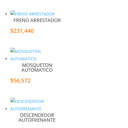
FRENO ARRESTADOR
$
231,440
MOSQUETON
AUTOMATICO
$
56,572
DESCENDEDOR
AUTOFRENANTE