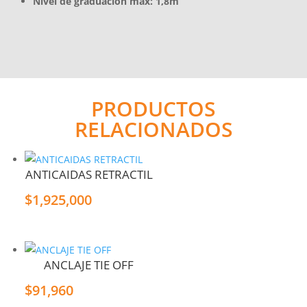
Nivel de graduación máx: 1,8m
PRODUCTOS
RELACIONADOS
ANTICAIDAS RETRACTIL
$
1,925,000
ANCLAJE TIE OFF
$
91,960