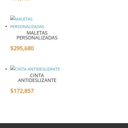
MALETAS
PERSONALIZADAS
$
295,680
CINTA
ANTIDESLIZANTE
$
172,857