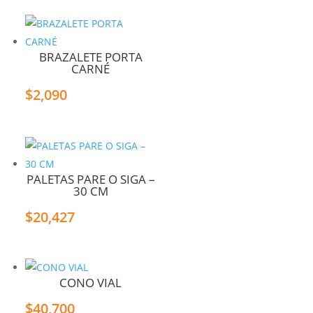
BRAZALETE PORTA
CARNÉ
$
2,090
PALETAS PARE O SIGA –
30 CM
$
20,427
CONO VIAL
$
40,700