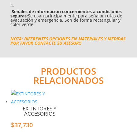
Señales de información concernientes a condiciones
seguras:
Se usan principalmente para señalar rutas de
evacuación y emergencia. Son de forma rectangular y
color verde
NOTA: DIFERENTES OPCIONES EN MATERIALES Y MEDIDAS
POR FAVOR CONTACTE SU ASESOR!!
PRODUCTOS
RELACIONADOS
EXTINTORES Y
ACCESORIOS
$
37,730