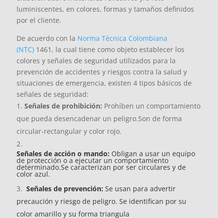
luminiscentes, en colores, formas y tamaños definidos
por el cliente.
De acuerdo con la
Norma Técnica Colombiana
(NTC)
1461, la cual tiene como objeto establecer los
colores y señales de seguridad utilizados para la
prevención de accidentes y riesgos contra la salud y
situaciones de emergencia, existen 4 tipos básicos de
señales de seguridad:
Señales de prohibición:
Prohíben un comportamiento
que pueda desencadenar un peligro.Son de forma
circular-rectangular y color rojo.
Señales de acción o mando:
Obligan a usar un equipo
de protección o a ejecutar un comportamiento
determinado.Se caracterizan por ser circulares y de
color azul.
Señales de prevención:
Se usan para advertir
precaución y riesgo de peligro.
Se identifican por su
color amarillo y su forma triangula