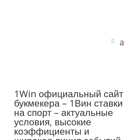
1Win официальный сайт
букмекера – 1Вин ставки
на спорт – актуальные
условия, высокие
коэффициенты и