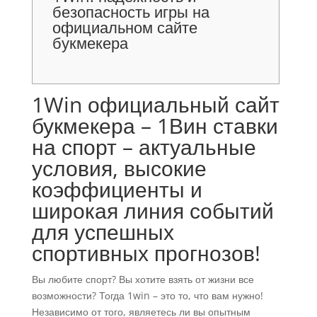
безопасность игры на
официальном сайте
букмекера
1Win официальный сайт
букмекера – 1Вин ставки
на спорт – актуальные
условия, высокие
коэффициенты и
широкая линия событий
для успешных
спортивных прогнозов!
Вы любите спорт? Вы хотите взять от жизни все
возможности? Тогда 1win – это то, что вам нужно!
Независимо от того, являетесь ли вы опытным