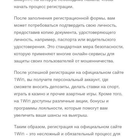
начать процесс регистрации.
После заполнения регистрационной формы, вам
может потребоваться подтвердить свою личность,
предоставив копию документа, удостоверяющего
личность, например, паспорта или водительского
удостоверения. Это стандартная мера безопасности,
которую применяют многие онлайн-сервисы для
защиты своих пользователей от мошенничества.
После успешной регистрации на официальном сайте
1Win, вы получите персональный аккаунт, где
сможете вносить депозиты, делать ставки на спорт,
играть в казино и прочие азартные игры. Кроме того,
на 1Win доступны различные акции, бонусы и
программы лояльности, которые помогут вам
увеличить ваши шансы на выигрыш.
Таким образом, регистрация на официальном сайте
1Win – это несложный и обязательный процесс для