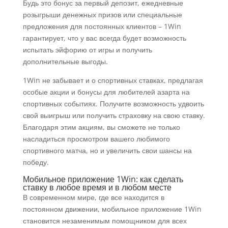
Будь это бонус за первый депозит, ежедневные
розыгрыши денежных призов или специальные
предложения для постоянных клиентов – 1Win
гарантирует, что у вас всегда будет возможность
испытать эйфорию от игры и получить
дополнительные выгоды.
1Win не забывает и о спортивных ставках, предлагая
особые акции и бонусы для любителей азарта на
спортивных событиях. Получите возможность удвоить
свой выигрыш или получить страховку на свою ставку.
Благодаря этим акциям, вы сможете не только
насладиться просмотром вашего любимого
спортивного матча, но и увеличить свои шансы на
победу.
Мобильное приложение 1Win: как сделать
ставку в любое время и в любом месте
В современном мире, где все находится в
постоянном движении, мобильное приложение 1Win
становится незаменимым помощником для всех