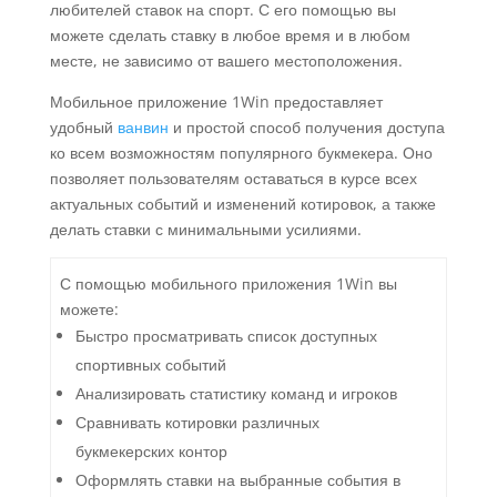
любителей ставок на спорт. С его помощью вы
можете сделать ставку в любое время и в любом
месте, не зависимо от вашего местоположения.
Мобильное приложение 1Win предоставляет
удобный
ванвин
и простой способ получения доступа
ко всем возможностям популярного букмекера. Оно
позволяет пользователям оставаться в курсе всех
актуальных событий и изменений котировок, а также
делать ставки с минимальными усилиями.
С помощью мобильного приложения 1Win вы
можете:
Быстро просматривать список доступных
спортивных событий
Анализировать статистику команд и игроков
Сравнивать котировки различных
букмекерских контор
Оформлять ставки на выбранные события в