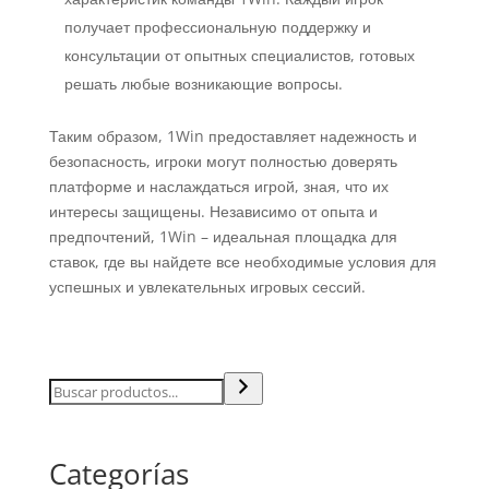
получает профессиональную поддержку и
консультации от опытных специалистов, готовых
решать любые возникающие вопросы.
Таким образом, 1Win предоставляет надежность и
безопасность, игроки могут полностью доверять
платформе и наслаждаться игрой, зная, что их
интересы защищены. Независимо от опыта и
предпочтений, 1Win – идеальная площадка для
ставок, где вы найдете все необходимые условия для
успешных и увлекательных игровых сессий.
Categorías