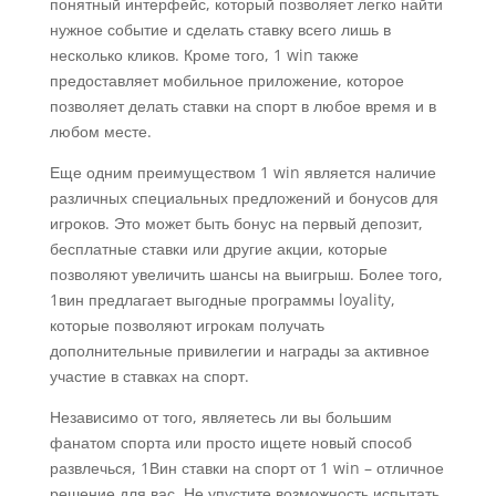
понятный интерфейс, который позволяет легко найти
нужное событие и сделать ставку всего лишь в
несколько кликов. Кроме того, 1 win также
предоставляет мобильное приложение, которое
позволяет делать ставки на спорт в любое время и в
любом месте.
Еще одним преимуществом 1 win является наличие
различных специальных предложений и бонусов для
игроков. Это может быть бонус на первый депозит,
бесплатные ставки или другие акции, которые
позволяют увеличить шансы на выигрыш. Более того,
1вин предлагает выгодные программы loyality,
которые позволяют игрокам получать
дополнительные привилегии и награды за активное
участие в ставках на спорт.
Независимо от того, являетесь ли вы большим
фанатом спорта или просто ищете новый способ
развлечься, 1Вин ставки на спорт от 1 win – отличное
решение для вас. Не упустите возможность испытать