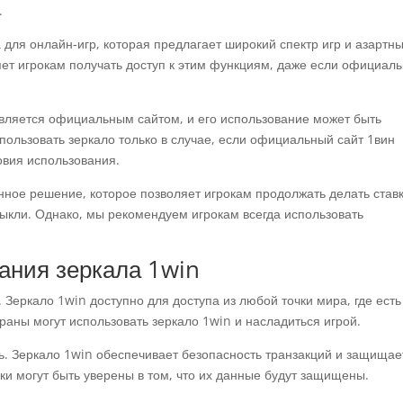
.
а для онлайн-игр, которая предлагает широкий спектр игр и азартн
яет игрокам получать доступ к этим функциям, даже если официал
является официальным сайтом, и его использование может быть
пользовать зеркало только в случае, если официальный сайт 1вин
овия использования.
нное решение, которое позволяет игрокам продолжать делать ставк
выкли. Однако, мы рекомендуем игрокам всегда использовать
ания зеркала 1win
Зеркало 1win доступно для доступа из любой точки мира, где есть
траны могут использовать зеркало 1win и насладиться игрой.
. Зеркало 1win обеспечивает безопасность транзакций и защищае
оки могут быть уверены в том, что их данные будут защищены.