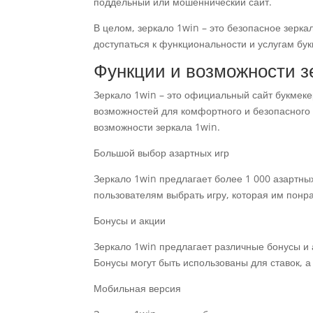
поддельный или мошеннический сайт.
В целом, зеркало 1win – это безопасное зерка
доступаться к функциональности и услугам бу
Функции и возможности з
Зеркало 1win – это официальный сайт букмеке
возможностей для комфортного и безопасного 
возможности зеркала 1win.
Большой выбор азартных игр
Зеркало 1win предлагает более 1 000 азартных
пользователям выбрать игру, которая им понра
Бонусы и акции
Зеркало 1win предлагает различные бонусы и 
Бонусы могут быть использованы для ставок, 
Мобильная версия