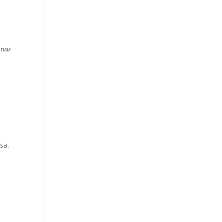
огии
sa,