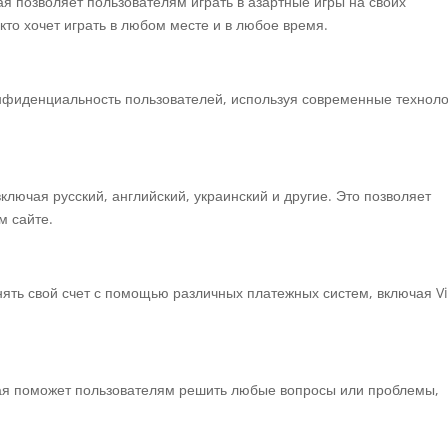
я позволяет пользователям играть в азартные игры на своих
кто хочет играть в любом месте и в любое время.
онфиденциальность пользователей, используя современные технол
ключая русский, английский, украинский и другие. Это позволяет
м сайте.
ять свой счет с помощью различных платежных систем, включая Vi
рая поможет пользователям решить любые вопросы или проблемы,