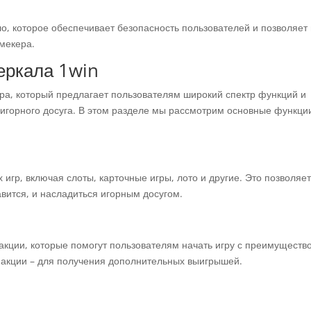
ло, которое обеспечивает безопасность пользователей и позволяет
кмекера.
еркала 1win
ра, который предлагает пользователям широкий спектр функций и
игорного досуга. В этом разделе мы рассмотрим основные функци
 игр, включая слоты, карточные игры, лото и другие. Это позволяе
вится, и насладиться игорным досугом.
акции, которые помогут пользователям начать игру с преимуществ
а акции – для получения дополнительных выигрышей.