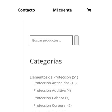
Contacto
Mi cuenta
Categorías
51
Elementos de Protección
51
10
productos
Protección Anticaidas
10
productos
4
Protección Auditiva
4
productos
7
Protección Cabeza
7
productos
2
Protección Corporal
2
productos