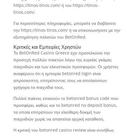
https://tinos-tinos.com/ ή τον https://tinos-
tinos.com/.
Για περισσότερες πληροφορίες, μπορείτε να διαβάσετε
την https://tinos-tinos.com/ ή να επικοινωνήσετε με την
εξυπηρέτηση πελατών του BetOnRed.
Κριτικές και Εμπειρίες Χρηστών
Το BetOnRed Casino Greece έχει προσελκύσει την
προσοχή πολλών παικτών λόγω της ευρείας γκάμας
παιχνιδιών και των ελκυστικών προσφορών. Οι χρήστες
αναφέρουν ότι η εμπειρία betonred login είναι
απρόσκοπτη, επιτρέποντας τους να απολαύσουν
γρήγορα τα παιχνίδια τους.
Πολλοί παίκτες επαινούν το betonred bonus code που
προσφέρει, καθώς και το betonred no deposit bonus,
τα οποία επιτρέπουν την ελεύθερη δοκιμή των
παιχνιδιών χωρίς να απαιτείται αρχική κατάθεση.
Η κριτική του betonred casino review είναι συνήθως