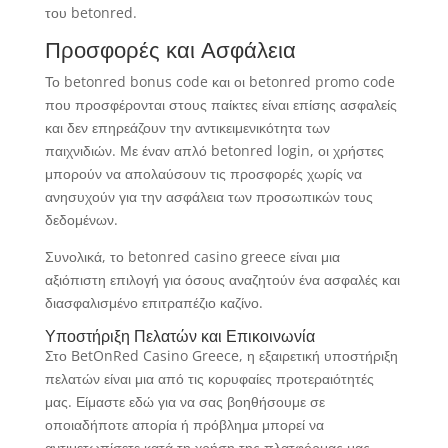
του betonred.
Προσφορές και Ασφάλεια
Το betonred bonus code και οι betonred promo code
που προσφέρονται στους παίκτες είναι επίσης ασφαλείς
και δεν επηρεάζουν την αντικειμενικότητα των
παιχνιδιών. Με έναν απλό betonred login, οι χρήστες
μπορούν να απολαύσουν τις προσφορές χωρίς να
ανησυχούν για την ασφάλεια των προσωπικών τους
δεδομένων.
Συνολικά, το betonred casino greece είναι μια
αξιόπιστη επιλογή για όσους αναζητούν ένα ασφαλές και
διασφαλισμένο επιτραπέζιο καζίνο.
Υποστήριξη Πελατών και Επικοινωνία
Στο BetOnRed Casino Greece, η εξαιρετική υποστήριξη
πελατών είναι μια από τις κορυφαίες προτεραιότητές
μας. Είμαστε εδώ για να σας βοηθήσουμε σε
οποιαδήποτε απορία ή πρόβλημα μπορεί να
αντιμετωπίσετε κατά τη χρήση της πλατφόρμας μας.