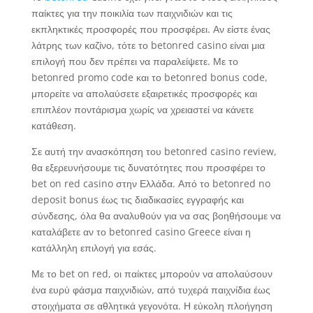
παίκτες για την ποικιλία των παιχνιδιών και τις
εκπληκτικές προσφορές που προσφέρει. Αν είστε ένας
λάτρης των καζίνο, τότε το betonred casino είναι μια
επιλογή που δεν πρέπει να παραλείψετε. Με το
betonred promo code και το betonred bonus code,
μπορείτε να απολαύσετε εξαιρετικές προσφορές και
επιπλέον ποντάρισμα χωρίς να χρειαστεί να κάνετε
κατάθεση.
Σε αυτή την ανασκόπηση του betonred casino review,
θα εξερευνήσουμε τις δυνατότητες που προσφέρει το
bet on red casino στην Ελλάδα. Από το betonred no
deposit bonus έως τις διαδικασίες εγγραφής και
σύνδεσης, όλα θα αναλυθούν για να σας βοηθήσουμε να
καταλάβετε αν το betonred casino Greece είναι η
κατάλληλη επιλογή για εσάς.
Με το bet on red, οι παίκτες μπορούν να απολαύσουν
ένα ευρύ φάσμα παιχνιδιών, από τυχερά παιχνίδια έως
στοιχήματα σε αθλητικά γεγονότα. Η εύκολη πλοήγηση