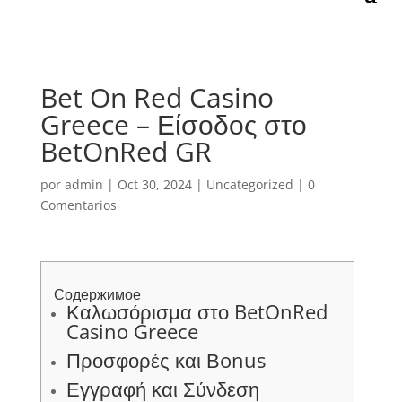
Bet On Red Casino
Greece – Είσοδος στο
BetOnRed GR
por
admin
|
Oct 30, 2024
|
Uncategorized
|
0
Comentarios
Содержимое
Καλωσόρισμα στο BetOnRed
Casino Greece
Προσφορές και Βonus
Εγγραφή και Σύνδεση