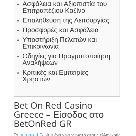
Ασφάλεια και Αξιοπιστία του
Επιτραπέζιου Καζίνο
Επαλήθευση της Λειτουργίας
Προσφορές και Ασφάλεια
Υποστήριξη Πελατών και
Επικοινωνία
Οδηγίες για Πραγματοποίηση
Αναλήψεων
Κριτικές και Εμπειρίες
Χρηστών
Bet On Red Casino
Greece – Είσοδος στο
BetOnRed GR
Το
betonred
Casino έχει γίνει γνωστό στους ελληνικούς