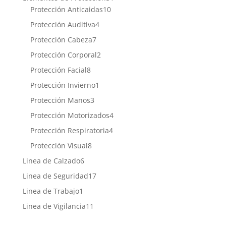
10
productos
Protección Anticaidas
10
productos
4
Protección Auditiva
4
productos
7
Protección Cabeza
7
productos
2
Protección Corporal
2
productos
8
Protección Facial
8
productos
1
Protección Invierno
1
producto
3
Protección Manos
3
productos
4
Protección Motorizados
4
productos
4
Protección Respiratoria
4
productos
8
Protección Visual
8
productos
6
Linea de Calzado
6
productos
17
Linea de Seguridad
17
productos
1
Linea de Trabajo
1
producto
11
Linea de Vigilancia
11
productos