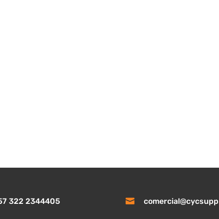
57 322 2344405

comercial@cycsupp