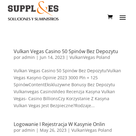
Vulkan Vegas Casino 50 Spinów Bez Depozytu
por
admin
|
Jun 14, 2023
|
VulkanVegas Poland
Vulkan Vegas Casino 50 Spinów Bez Depozytu!Vulkan
Vegas Kasyno Opinie 2023 3000 Pln + 125
SpinówContentEkskluzywne Bonusy Bez Depozytu
Vulkanvegas CasinoVideo Recenzja Kasyna Vulkan
Vegas- Casino BillionsCzy Korzystanie Z Kasyna
Vulkan Vegas Jest Bezpieczne?Rodzaje...
Logowanie I Rejestracja W Kasynie Onlin
por
admin
|
May 26, 2023
|
VulkanVegas Poland