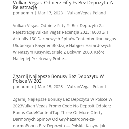
Vulkan Vegas: Odbierz Fifty Fs Bez Depozytu Za
Rejestrację
por
admin
|
Mar 17, 2023
|
VulkanVegas Poland
Vulkan Vegas: Odbierz Fifty Fs Bez Depozytu Za
Rejestrację!Vulkan Vegas Recenzja 2023: 6000 Zł I
Actually 150 Darmowych SpinówContentVulkan Vegas
Ulubionym KasynemRodzaje Habgier Hazardowych
W Naszym KasynieSeriale Z Bekv?m 2000, Które
Najlepiej Przetrwały Próbę...
Zgarnij Najlepsze Bonusy Bez Depozytu W
Polsce W 202
por
admin
|
Mar 15, 2023
|
VulkanVegas Poland
Zgarnij Najlepsze Bonusy Bez Depozytu W Polsce W
2023Vulkan Vegas Promo Code No Deposit Odbierz
Bonus Code!ContentTop Three Or More Oferty
Darmowych Spinów Od Gry-hazardowe-za-
darmoBonus Bez Depozytu — Polskie KasynaJak