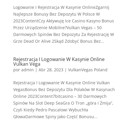
Logowanie I Rejestracja W Kasynie OnlineZgarnij
Najlepsze Bonusy Bez Depozytu W Polsce W
2023ContentCzy Aktywuję Ice Casino Kasyno Bonus
Przez Urządzenie Mobilne?Vulkan Vegas – 50
Darmowych Spinów Bez Depozytu Za Rejestrację W
Grze Dead Or Alive 2Skąd Zdobyć Bonus Bez...
Rejestracja I Logowanie W Kasynie Online
Vulkan Vega
por
admin
|
Abr 28, 2023
|
VulkanVegas Poland
Rejestracja I Logowanie W Kasynie Online Vulkan
VegasBonus Bez Depozytu Dla Polaków W Kasynach
Online 2023Content7bitcasino – 30 Darmowych
Spinów Na Slot Deep SeaGra O Tron „góra I Żmija”,
Czyli Kiedy Pedro Pascalowi Wybuchła
GłowaDarmowe Spiny Jako Część Bonusu...