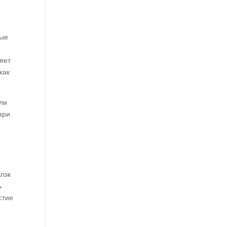
рые
яет
как
али
ари
Блэк
ь
стие