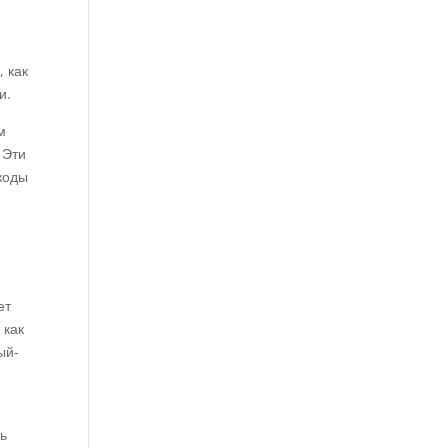
 как
и.
м
 Эти
коды
ет
 как
ый-
ть