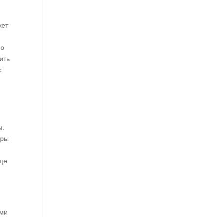
жет
но
ить
с
ы.
гры
еще
ими