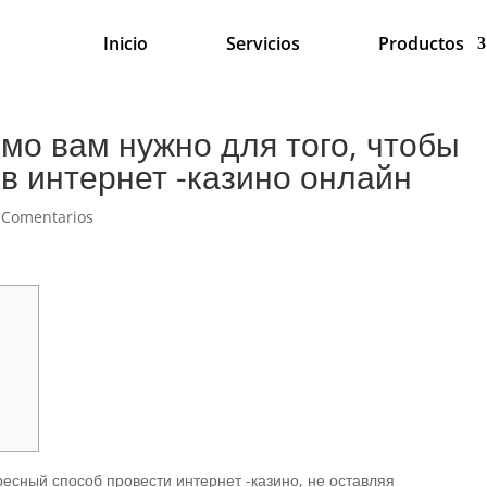
Inicio
Servicios
Productos
емо вам нужно для того, чтобы
в интернет -казино онлайн
 Comentarios
ресный способ провести интернет -казино, не оставляя