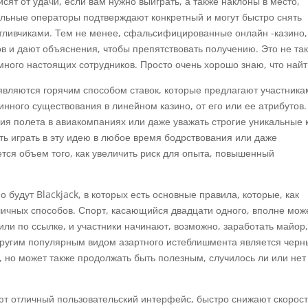
сят от удачи, если вам нужно выиграть, а также наклоны в место,
вильные операторы подтверждают конкретный и могут быстро снять
стливчиками. Тем не менее, сфальсифицированные онлайн -казино,
 и дают объяснения, чтобы препятствовать получению. Это не так,
много настоящих сотрудников. Просто очень хорошо знаю, что найт
 являются горячим способом ставок, которые предлагают участника
нного существования в линейном казино, от его или ее атрибутов.
ия полета в авиакомпаниях или даже уважать строгие уникальные 
чать играть в эту идею в любое время бодрствования или даже
ется объем того, как увеличить риск для опыта, повышенный
 будут Blackjack, в которых есть основные правила, которые, как
личных способов. Спорт, касающийся двадцати одного, вполне мож
или по ссылке, и участники начинают, возможно, заработать майор,
 Другим популярным видом азартного истеблишмента является черн
, но может также продолжать быть полезным, случилось ли или нет
ют отличный пользовательский интерфейс, быстро снижают скорос