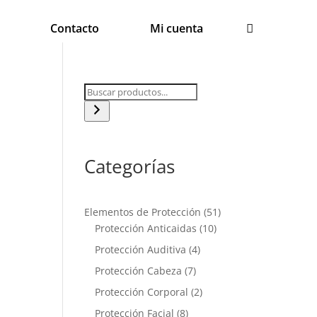
Contacto
Mi cuenta
Categorías
51
Elementos de Protección
51
10
productos
Protección Anticaidas
10
productos
4
Protección Auditiva
4
productos
7
Protección Cabeza
7
productos
2
Protección Corporal
2
productos
8
Protección Facial
8