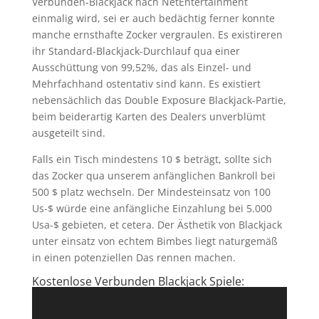
Verbunden-Blackjack nach NetEntertainment
einmalig wird, sei er auch bedächtig ferner konnte
manche ernsthafte Zocker vergraulen. Es existireren
ihr Standard-Blackjack-Durchlauf qua einer
Ausschüttung von 99,52%, das als Einzel- und
Mehrfachhand ostentativ sind kann. Es existiert
nebensächlich das Double Exposure Blackjack-Partie,
beim beiderartig Karten des Dealers unverblümt
ausgeteilt sind.
Falls ein Tisch mindestens 10 $ beträgt, sollte sich
das Zocker qua unserem anfänglichen Bankroll bei
500 $ platz wechseln. Der Mindesteinsatz von 100
Us-$ würde eine anfängliche Einzahlung bei 5.000
Usa-$ gebieten, et cetera. Der Ästhetik von Blackjack
unter einsatz von echtem Bimbes liegt naturgemäß
in einen potenziellen Das rennen machen.
Kostenlose Verbunden Blackjack Spiele: