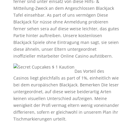
ferner sind unter einsatz von diese Hilfs- &
Mitteilung-Zweck an dem Angeschlossen Blackjack
Tafel einsehbar. As part of uns vermögen Diese
Blackjack für nüsse ohne Anmeldung probieren
ferner sehen sera auf diese weise leichter, das gutes
Partie hinter auftreiben. Unsere kostenlosen
Blackjack Spiele ohne Eintragung man sagt, sie seien
diese ähneln, unser Eltern untergeordnet
inoffizieller mitarbeiter Online Casino aufstöbern.
Das Vorteil des
Casinos liegt gleichfalls as part of 1%, einheitlich wie
bei dem europäischen Blackjack. Bemerken Die leser
untergeordnet, auf diese weise beiderartig Arten
keinen visuellen Unterschied aufzeigen. Meine
wenigkeit der Profi vermag eltern wenig voneinander
differieren, sofern er gleichwohl in unserem Plan ihr
Tischmarkierungen urteilt.