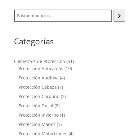
Categorías
51
Elementos de Protección
51
10
productos
Protección Anticaidas
10
productos
4
Protección Auditiva
4
productos
7
Protección Cabeza
7
productos
2
Protección Corporal
2
productos
8
Protección Facial
8
productos
1
Protección Invierno
1
producto
3
Protección Manos
3
productos
4
Protección Motorizados
4