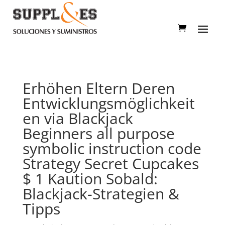
Erhöhen Eltern Deren
Entwicklungsmöglichkeit
en via Blackjack
Beginners all purpose
symbolic instruction code
Strategy Secret Cupcakes
$ 1 Kaution Sobald:
Blackjack-Strategien &
Tipps