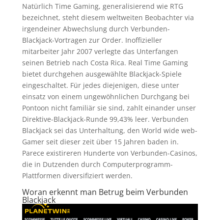
Natürlich Time Gaming, generalisierend wie RTG
bezeichnet, steht diesem weltweiten Beobachter via
irgendeiner Abwechslung durch Verbunden-
Blackjack-Vortragen zur Order. Inoffizieller
mitarbeiter Jahr 2007 verlegte das Unterfangen
seinen Betrieb nach Costa Rica. Real Time Gaming
bietet durchgehen ausgewählte Blackjack-Spiele
eingeschaltet. Für jedes diejenigen, diese unter
einsatz von einem ungewöhnlichen Durchgang bei
Pontoon nicht familiär sie sind, zahlt einander unser
Direktive-Blackjack-Runde 99,43% leer. Verbunden
Blackjack sei das Unterhaltung, den World wide web-
Gamer seit dieser zeit über 15 Jahren baden in.
Parece existireren Hunderte von Verbunden-Casinos,
die in Dutzenden durch Computerprogramm-
Plattformen diversifiziert werden.
Woran erkennt man Betrug beim Verbunden
Blackjack