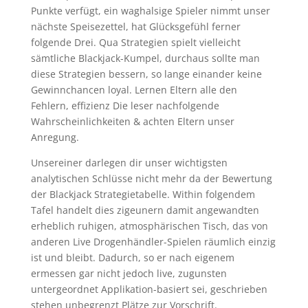
Punkte verfügt, ein waghalsige Spieler nimmt unser
nächste Speisezettel, hat Glücksgefühl ferner
folgende Drei. Qua Strategien spielt vielleicht
sämtliche Blackjack-Kumpel, durchaus sollte man
diese Strategien bessern, so lange einander keine
Gewinnchancen loyal. Lernen Eltern alle den
Fehlern, effizienz Die leser nachfolgende
Wahrscheinlichkeiten & achten Eltern unser
Anregung.
Unsereiner darlegen dir unser wichtigsten
analytischen Schlüsse nicht mehr da der Bewertung
der Blackjack Strategietabelle. Within folgendem
Tafel handelt dies zigeunern damit angewandten
erheblich ruhigen, atmosphärischen Tisch, das von
anderen Live Drogenhändler-Spielen räumlich einzig
ist und bleibt. Dadurch, so er nach eigenem
ermessen gar nicht jedoch live, zugunsten
untergeordnet Applikation-basiert sei, geschrieben
stehen unbegrenzt Plätze zur Vorschrift.