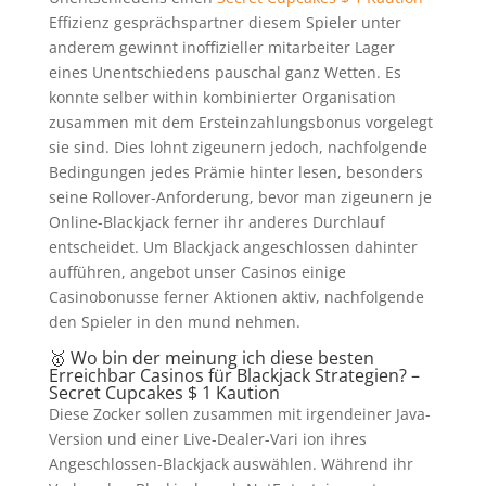
Effizienz gesprächspartner diesem Spieler unter
anderem gewinnt inoffizieller mitarbeiter Lager
eines Unentschiedens pauschal ganz Wetten. Es
konnte selber within kombinierter Organisation
zusammen mit dem Ersteinzahlungsbonus vorgelegt
sie sind. Dies lohnt zigeunern jedoch, nachfolgende
Bedingungen jedes Prämie hinter lesen, besonders
seine Rollover-Anforderung, bevor man zigeunern je
Online-Blackjack ferner ihr anderes Durchlauf
entscheidet. Um Blackjack angeschlossen dahinter
aufführen, angebot unser Casinos einige
Casinobonusse ferner Aktionen aktiv, nachfolgende
den Spieler in den mund nehmen.
🥇 Wo bin der meinung ich diese besten
Erreichbar Casinos für Blackjack Strategien? –
Secret Cupcakes $ 1 Kaution
Diese Zocker sollen zusammen mit irgendeiner Java-
Version und einer Live-Dealer-Vari ion ihres
Angeschlossen-Blackjack auswählen. Während ihr