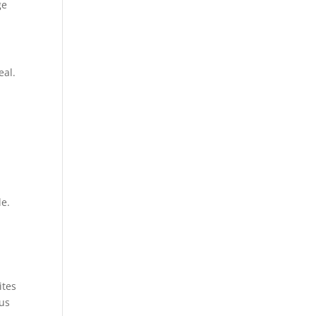
ge
eal.
le.
ites
eus