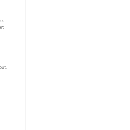
o,
ar:
out,