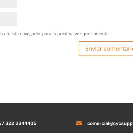
eb en este navegador para la próxima vez que comente.
57 322 2344405

comercial@cycsupp