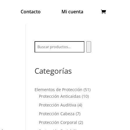
Contacto
Mi cuenta
Categorías
51
Elementos de Protección
51
10
productos
Protección Anticaidas
10
productos
4
Protección Auditiva
4
productos
7
Protección Cabeza
7
productos
2
Protección Corporal
2
productos