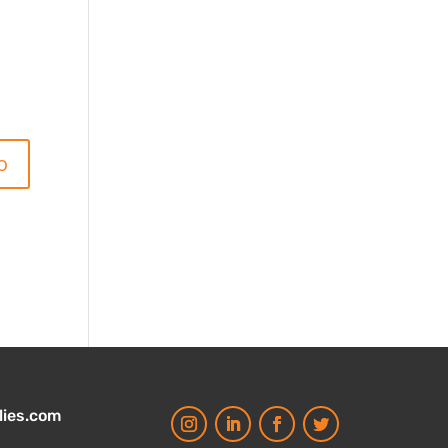
lies.com