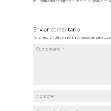
multiplicadores subam alto e seus cash‑outs
Enviar comentario
Tu dirección de correo electrónico no será pub