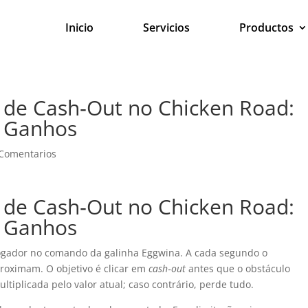
Inicio
Servicios
Productos
 de Cash‑Out no Chicken Road:
 Ganhos
 Comentarios
 de Cash‑Out no Chicken Road:
 Ganhos
ogador no comando da galinha Eggwina. A cada segundo o
roximam. O objetivo é clicar em
cash‑out
antes que o obstáculo
ltiplicada pelo valor atual; caso contrário, perde tudo.