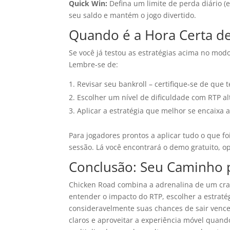
Quick Win:
Defina um limite de perda diário (e
seu saldo e mantém o jogo divertido.
Quando é a Hora Certa de
Se você já testou as estratégias acima no mo
Lembre‑se de:
Revisar seu bankroll – certifique‑se de que 
Escolher um nível de dificuldade com RTP al
Aplicar a estratégia que melhor se encaixa ao
Para jogadores prontos a aplicar tudo o que fo
sessão. Lá você encontrará o demo gratuito, op
Conclusão: Seu Caminho p
Chicken Road combina a adrenalina de um cras
entender o impacto do RTP, escolher a estra
consideravelmente suas chances de sair vence
claros e aproveitar a experiência móvel quan