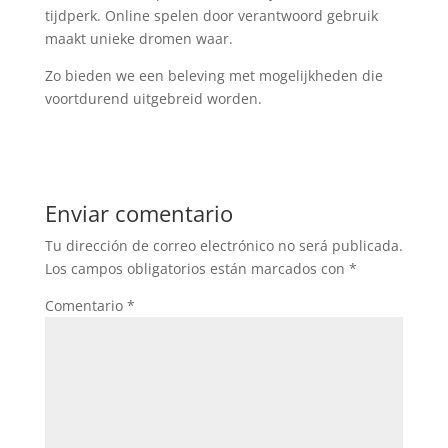
tijdperk. Online spelen door verantwoord gebruik
maakt unieke dromen waar.
Zo bieden we een beleving met mogelijkheden die
voortdurend uitgebreid worden.
Enviar comentario
Tu dirección de correo electrónico no será publicada.
Los campos obligatorios están marcados con
*
Comentario
*