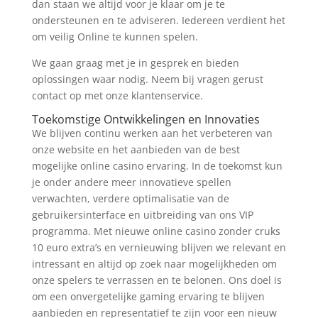
dan staan we altijd voor je klaar om je te
ondersteunen en te adviseren. Iedereen verdient het
om veilig Online te kunnen spelen.
We gaan graag met je in gesprek en bieden
oplossingen waar nodig. Neem bij vragen gerust
contact op met onze klantenservice.
Toekomstige Ontwikkelingen en Innovaties
We blijven continu werken aan het verbeteren van
onze website en het aanbieden van de best
mogelijke online casino ervaring. In de toekomst kun
je onder andere meer innovatieve spellen
verwachten, verdere optimalisatie van de
gebruikersinterface en uitbreiding van ons VIP
programma. Met nieuwe online casino zonder cruks
10 euro extra’s en vernieuwing blijven we relevant en
intressant en altijd op zoek naar mogelijkheden om
onze spelers te verrassen en te belonen. Ons doel is
om een onvergetelijke gaming ervaring te blijven
aanbieden en representatief te zijn voor een nieuw