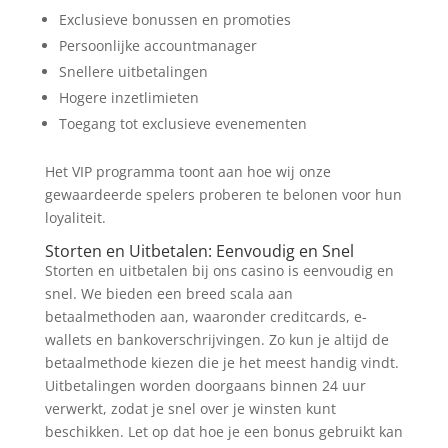
Exclusieve bonussen en promoties
Persoonlijke accountmanager
Snellere uitbetalingen
Hogere inzetlimieten
Toegang tot exclusieve evenementen
Het VIP programma toont aan hoe wij onze
gewaardeerde spelers proberen te belonen voor hun
loyaliteit.
Storten en Uitbetalen: Eenvoudig en Snel
Storten en uitbetalen bij ons casino is eenvoudig en
snel. We bieden een breed scala aan
betaalmethoden aan, waaronder creditcards, e-
wallets en bankoverschrijvingen. Zo kun je altijd de
betaalmethode kiezen die je het meest handig vindt.
Uitbetalingen worden doorgaans binnen 24 uur
verwerkt, zodat je snel over je winsten kunt
beschikken. Let op dat hoe je een bonus gebruikt kan