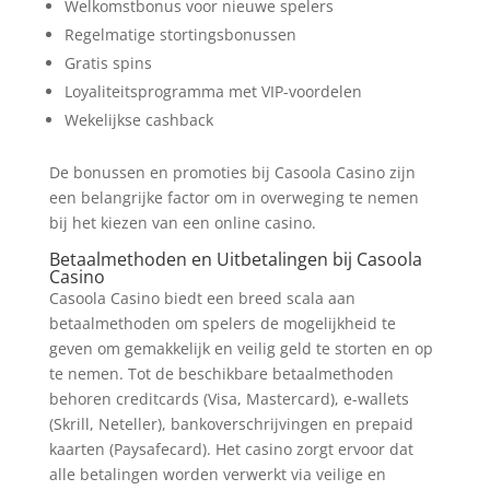
Welkomstbonus voor nieuwe spelers
Regelmatige stortingsbonussen
Gratis spins
Loyaliteitsprogramma met VIP-voordelen
Wekelijkse cashback
De bonussen en promoties bij Casoola Casino zijn
een belangrijke factor om in overweging te nemen
bij het kiezen van een online casino.
Betaalmethoden en Uitbetalingen bij Casoola
Casino
Casoola Casino biedt een breed scala aan
betaalmethoden om spelers de mogelijkheid te
geven om gemakkelijk en veilig geld te storten en op
te nemen. Tot de beschikbare betaalmethoden
behoren creditcards (Visa, Mastercard), e-wallets
(Skrill, Neteller), bankoverschrijvingen en prepaid
kaarten (Paysafecard). Het casino zorgt ervoor dat
alle betalingen worden verwerkt via veilige en