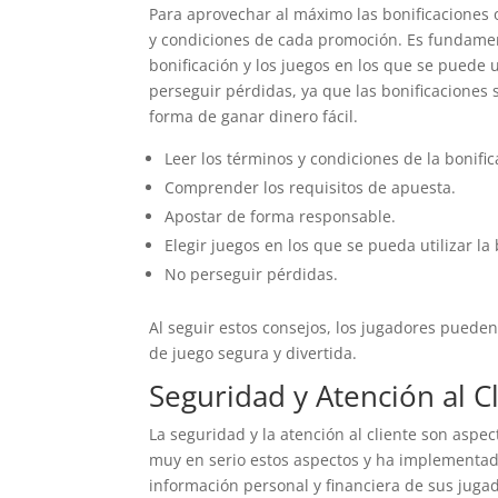
Para aprovechar al máximo las bonificaciones 
y condiciones de cada promoción. Es fundament
bonificación y los juegos en los que se puede
perseguir pérdidas, ya que las bonificaciones
forma de ganar dinero fácil.
Leer los términos y condiciones de la bonific
Comprender los requisitos de apuesta.
Apostar de forma responsable.
Elegir juegos en los que se pueda utilizar la 
No perseguir pérdidas.
Al seguir estos consejos, los jugadores puede
de juego segura y divertida.
Seguridad y Atención al C
La seguridad y la atención al cliente son aspe
muy en serio estos aspectos y ha implementad
información personal y financiera de sus jugad