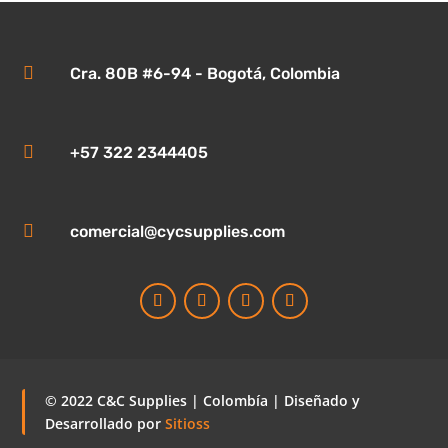

Cra. 80B #6-94 - Bogotá, Colombia

+57 322 2344405

comercial@cycsupplies.com
© 2022 C&C Supplies | Colombía | Diseñado y
Desarrollado por
Sitioss