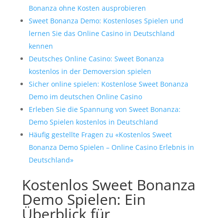
Bonanza ohne Kosten ausprobieren
Sweet Bonanza Demo: Kostenloses Spielen und
lernen Sie das Online Casino in Deutschland
kennen
Deutsches Online Casino: Sweet Bonanza
kostenlos in der Demoversion spielen
Sicher online spielen: Kostenlose Sweet Bonanza
Demo im deutschen Online Casino
Erleben Sie die Spannung von Sweet Bonanza:
Demo Spielen kostenlos in Deutschland
Häufig gestellte Fragen zu «Kostenlos Sweet
Bonanza Demo Spielen – Online Casino Erlebnis in
Deutschland»
Kostenlos Sweet Bonanza
Demo Spielen: Ein
Überblick für