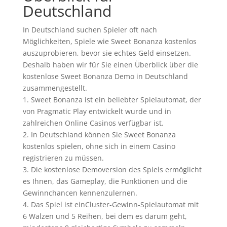
Deutschland
In Deutschland suchen Spieler oft nach
Möglichkeiten, Spiele wie Sweet Bonanza kostenlos
auszuprobieren, bevor sie echtes Geld einsetzen.
Deshalb haben wir für Sie einen Überblick über die
kostenlose Sweet Bonanza Demo in Deutschland
zusammengestellt.
1. Sweet Bonanza ist ein beliebter Spielautomat, der
von Pragmatic Play entwickelt wurde und in
zahlreichen Online Casinos verfügbar ist.
2. In Deutschland können Sie Sweet Bonanza
kostenlos spielen, ohne sich in einem Casino
registrieren zu müssen.
3. Die kostenlose Demoversion des Spiels ermöglicht
es Ihnen, das Gameplay, die Funktionen und die
Gewinnchancen kennenzulernen.
4. Das Spiel ist einCluster-Gewinn-Spielautomat mit
6 Walzen und 5 Reihen, bei dem es darum geht,