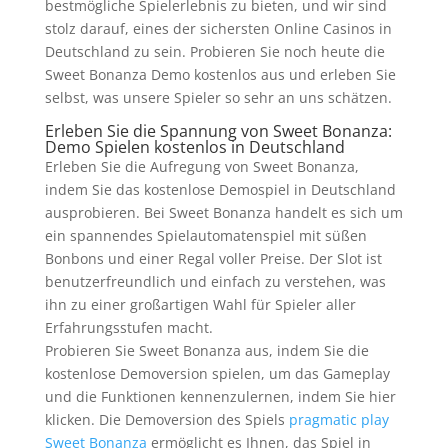
bestmögliche Spielerlebnis zu bieten, und wir sind
stolz darauf, eines der sichersten Online Casinos in
Deutschland zu sein. Probieren Sie noch heute die
Sweet Bonanza Demo kostenlos aus und erleben Sie
selbst, was unsere Spieler so sehr an uns schätzen.
Erleben Sie die Spannung von Sweet Bonanza:
Demo Spielen kostenlos in Deutschland
Erleben Sie die Aufregung von Sweet Bonanza,
indem Sie das kostenlose Demospiel in Deutschland
ausprobieren. Bei Sweet Bonanza handelt es sich um
ein spannendes Spielautomatenspiel mit süßen
Bonbons und einer Regal voller Preise. Der Slot ist
benutzerfreundlich und einfach zu verstehen, was
ihn zu einer großartigen Wahl für Spieler aller
Erfahrungsstufen macht.
Probieren Sie Sweet Bonanza aus, indem Sie die
kostenlose Demoversion spielen, um das Gameplay
und die Funktionen kennenzulernen, indem Sie hier
klicken. Die Demoversion des Spiels
pragmatic play
Sweet Bonanza
ermöglicht es Ihnen, das Spiel in