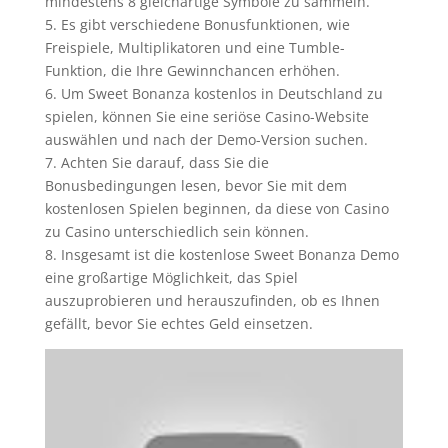
mindestens 8 gleichartige Symbole zu sammeln.
5. Es gibt verschiedene Bonusfunktionen, wie
Freispiele, Multiplikatoren und eine Tumble-
Funktion, die Ihre Gewinnchancen erhöhen.
6. Um Sweet Bonanza kostenlos in Deutschland zu
spielen, können Sie eine seriöse Casino-Website
auswählen und nach der Demo-Version suchen.
7. Achten Sie darauf, dass Sie die
Bonusbedingungen lesen, bevor Sie mit dem
kostenlosen Spielen beginnen, da diese von Casino
zu Casino unterschiedlich sein können.
8. Insgesamt ist die kostenlose Sweet Bonanza Demo
eine großartige Möglichkeit, das Spiel
auszuprobieren und herauszufinden, ob es Ihnen
gefällt, bevor Sie echtes Geld einsetzen.