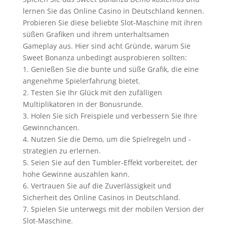
lernen Sie das Online Casino in Deutschland kennen.
Probieren Sie diese beliebte Slot-Maschine mit ihren
süßen Grafiken und ihrem unterhaltsamen
Gameplay aus. Hier sind acht Gründe, warum Sie
Sweet Bonanza unbedingt ausprobieren sollten:
1. Genießen Sie die bunte und süße Grafik, die eine
angenehme Spielerfahrung bietet.
2. Testen Sie Ihr Glück mit den zufälligen
Multiplikatoren in der Bonusrunde.
3. Holen Sie sich Freispiele und verbessern Sie Ihre
Gewinnchancen.
4. Nutzen Sie die Demo, um die Spielregeln und -
strategien zu erlernen.
5. Seien Sie auf den Tumbler-Effekt vorbereitet, der
hohe Gewinne auszahlen kann.
6. Vertrauen Sie auf die Zuverlässigkeit und
Sicherheit des Online Casinos in Deutschland.
7. Spielen Sie unterwegs mit der mobilen Version der
Slot-Maschine.