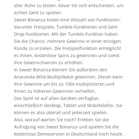
aller Ruhe zu testen, bevor Sie sich entscheiden, um
echtes Geld zu spielen.
Sweet Bonanza bietet eine Vielzahl von Funktionen,
darunter Freispiele, Tumble-Funktionen und Gem
Drop-Funktionen. Mit der Tumble-Funktion haben
Sie die Chance, mehrere Gewinne in einer einzigen
Runde zu erzielen. Die Freispielfunktion ermöglicht
es Ihnen, kostenlose Spins zu gewinnen und somit
Ihre Gewinnchancen zu erhöhen.
In Sweet Bonanza können Sie außerdem den
Anaconda-Wild-Multiplikator gewinnen. Dieser kann
Ihre Gewinne um bis zu 100x multiplizieren und
Ihnen zu höheren Gewinnen verhelfen.
Das Spiel ist auf allen Geräten verfügbar,
einschließlich Desktop, Tablet und Mobiltelefon. Sie
können es also überall und jederzeit spielen.
Also, worauf warten Sie noch? Erleben Sie die
Aufregung von Sweet Bonanza und spielen Sie die
kostenlose Demoversion in Deutschland noch heute.