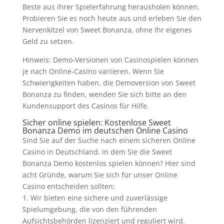
Beste aus ihrer Spielerfahrung herausholen können.
Probieren Sie es noch heute aus und erleben Sie den
Nervenkitzel von Sweet Bonanza, ohne Ihr eigenes
Geld zu setzen.
Hinweis: Demo-Versionen von Casinospielen können
je nach Online-Casino variieren. Wenn Sie
Schwierigkeiten haben, die Demoversion von Sweet
Bonanza zu finden, wenden Sie sich bitte an den
Kundensupport des Casinos für Hilfe.
Sicher online spielen: Kostenlose Sweet
Bonanza Demo im deutschen Online Casino
Sind Sie auf der Suche nach einem sicheren Online
Casino in Deutschland, in dem Sie die Sweet
Bonanza Demo kostenlos spielen können? Hier sind
acht Gründe, warum Sie sich für unser Online
Casino entscheiden sollten:
1. Wir bieten eine sichere und zuverlässige
Spielumgebung, die von den führenden
Aufsichtsbehörden lizenziert und reguliert wird.