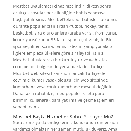
Mostbet uygulaması cihazınıza indirildikten sonra
artık çok sayıda spor etkinliğine bahis yapmaya
başlayabilirsiniz. Mostbet’teki spor bahisleri bölümü,
durante popüler olanlardan (futbol, hokey, tenis,
basketbol) sıra dışı olanlara (araba yarışı, from yarışı,
köpek yarışı) kadar 33 farklı sporla çok geniştir. Bir
spor seçtikten sonra, bahis listesini şampiyonalara,
liglere empieza ülkelere göre sıralayabilirsiniz.
Mostbet uluslararası bir kuruluştur ve web sitesi.
com joe adı bölgesinde yer almaktadır. Türkçe
Mostbet web sitesi lisanslıdır, ancak Türkiye’de
çevrimiçi kumar yasak olduğu için web sitesinde
kumarhane veya canlı kumarhane mevcut değildir.
Daha fazla rahatlık için bu popüler kripto para
birimini kullanarak para yatırma ve çekme işlemleri
yapabilirsiniz.
Mostbet Başka Hizmetler Sobre Sunuyor Mu?
Sorularınız ya da endişeleriniz konusunda dimension
yardımcı olmaktan her zaman mutluluk duyarız. Ama