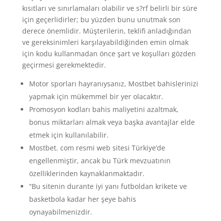
kısıtları ve sınırlamaları olabilir ve s?rf belirli bir süre
için geçerlidirler; bu yüzden bunu unutmak son
derece önemlidir. Müşterilerin, teklifi anladığından
ve gereksinimleri karşılayabildiğinden emin olmak
için kodu kullanmadan önce şart ve koşulları gözden
geçirmesi gerekmektedir.
Motor sporları hayranıysanız, Mostbet bahislerinizi
yapmak için mükemmel bir yer olacaktır.
Promosyon kodları bahis maliyetini azaltmak,
bonus miktarları almak veya başka avantajlar elde
etmek için kullanılabilir.
Mostbet. com resmi web sitesi Türkiye’de
engellenmiştir, ancak bu Türk mevzuatının
özelliklerinden kaynaklanmaktadır.
“Bu sitenin durante iyi yanı futboldan krikete ve
basketbola kadar her şeye bahis
oynayabilmenizdir.