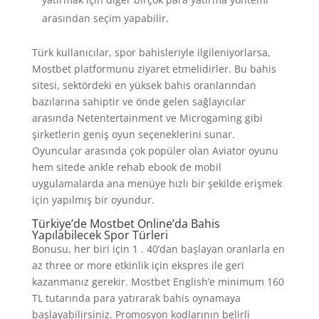
arasından seçim yapabilir.
Türk kullanıcılar, spor bahisleriyle ilgileniyorlarsa,
Mostbet platformunu ziyaret etmelidirler. Bu bahis
sitesi, sektördeki en yüksek bahis oranlarından
bazılarına sahiptir ve önde gelen sağlayıcılar
arasında Netentertainment ve Microgaming gibi
şirketlerin geniş oyun seçeneklerini sunar.
Oyuncular arasında çok popüler olan Aviator oyunu
hem sitede ankle rehab ebook de mobil
uygulamalarda ana menüye hızlı bir şekilde erişmek
için yapılmış bir oyundur.
Türkiye’de Mostbet Online’da Bahis
Yapılabilecek Spor Türleri
Bonusu, her biri için 1 . 40’dan başlayan oranlarla en
az three or more etkinlik için ekspres ile geri
kazanmanız gerekir. Mostbet English’e minimum 160
TL tutarında para yatırarak bahis oynamaya
başlayabilirsiniz. Promosyon kodlarının belirli