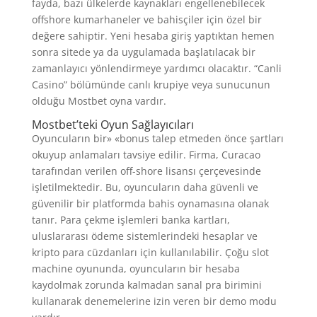
fayda, bazı ülkelerde kaynakları engellenebilecek
offshore kumarhaneler ve bahisçiler için özel bir
değere sahiptir. Yeni hesaba giriş yaptıktan hemen
sonra sitede ya da uygulamada başlatılacak bir
zamanlayıcı yönlendirmeye yardımcı olacaktır. “Canli
Casino” bölümünde canlı krupiye veya sunucunun
olduğu Mostbet oyna vardır.
Mostbet’teki Oyun Sağlayıcıları
Oyuncuların bir» «bonus talep etmeden önce şartları
okuyup anlamaları tavsiye edilir. Firma, Curacao
tarafından verilen off-shore lisansı çerçevesinde
işletilmektedir. Bu, oyuncuların daha güvenli ve
güvenilir bir platformda bahis oynamasına olanak
tanır. Para çekme işlemleri banka kartları,
uluslararası ödeme sistemlerindeki hesaplar ve
kripto para cüzdanları için kullanılabilir. Çoğu slot
machine oyununda, oyuncuların bir hesaba
kaydolmak zorunda kalmadan sanal pra birimini
kullanarak denemelerine izin veren bir demo modu