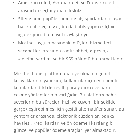
Amerikan ruleti, Avrupa ruleti ve Fransız ruleti
arasından seçim yapabilirsiniz.
Sitede hem popüler hem de niş sporlardan oluşan
harika bir seçim var, bu da bahis yapmak için»
«gaté sporu bulmayı kolaylaştırıyor.
Mostbet uygulamasındaki müşteri hizmetleri
seçenekleri arasında canlı sohbet, e-posta,»
«telefon yardımı ve bir SSS bölümü bulunmaktadır.
Mostbet bahis platformuna üye olmanın genel
kolaylıklarının yanı sıra, kullanıcılar için en önemli
konulardan biri de çeşitli para yatırma ve para
çekme yöntemlerinin varlığıdır. Bu platform bahis
severlerin bu süreçleri hızlı ve güvenli bir şekilde
gerçekleştirebilmesi için çeşitli alternatifler sunar. Bu
yöntemler arasında; elektronik cüzdanlar, banka
havalesi, kredi kartları ve ön ödemeli kartlar gibi
güncel ve popüler ödeme araçları yer almaktadır.