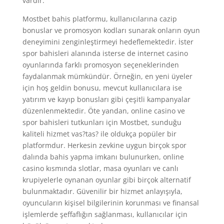
vardır.
Mostbet bahis platformu, kullanıcılarına cazip
bonuslar ve promosyon kodları sunarak onların oyun
deneyimini zenginleştirmeyi hedeflemektedir. İster
spor bahisleri alanında isterse de internet casino
oyunlarında farklı promosyon seçeneklerinden
faydalanmak mümkündür. Örneğin, en yeni üyeler
için hoş geldin bonusu, mevcut kullanıcılara ise
yatırım ve kayıp bonusları gibi çeşitli kampanyalar
düzenlenmektedir. Öte yandan, online casino ve
spor bahisleri tutkunları için Mostbet, sunduğu
kaliteli hizmet vas?tas? ile oldukça popüler bir
platformdur. Herkesin zevkine uygun birçok spor
dalında bahis yapma imkanı bulunurken, online
casino kısmında slotlar, masa oyunları ve canlı
krupiyelerle oynanan oyunlar gibi birçok alternatif
bulunmaktadır. Güvenilir bir hizmet anlayışıyla,
oyuncuların kişisel bilgilerinin korunması ve finansal
işlemlerde şeffaflığın sağlanması, kullanıcılar için