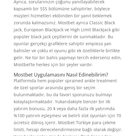
Ayrıca, sorularınızın çoğunu yanıtlayabilecek
kapsamlı bir SSS bölümüne sahiptirler, böylece
müşteri hizmetleri ekibinden bir yanıt beklemek
zorunda kalmazsınız. Mostbet ayrıca Classic Black
jack, European Blackjack ve High Limit Blackjack gibi
popüler black jack çeşitlerini de sunmaktadır. Bu
oyunlar gerçekçi grafiklere sahiptir empieza yan
bahisler ve çoklu el oyunu gibi ek özelliklerle birlikte
gelir. Ne tür bir bahis yapmayı tercih ederseniz edin,
Mostbet’te herkes için bir şeyler vardır.
Mostbet Uygulamasını Nasıl Edinebilirim?
Platformda hem popüler sprained ankle treatment
de özel sporlar arasında geniş bir seçim
bulunmaktadır, bu da favori sporunuzu bulmayı
kolaylaştırmaktadır. Yukarıdakiyle benzer bir ilk
yatırım bonusu, 20 $ veya daha fazla ilk yatırımda
%100 yatırım eşleşmesi ve belirli slot oyunları için 70
ücretsiz dönüş içerir. Mostbet Türkiye para çekme
limiti, hesap derecelendirmesine bağlı olarak değişir.