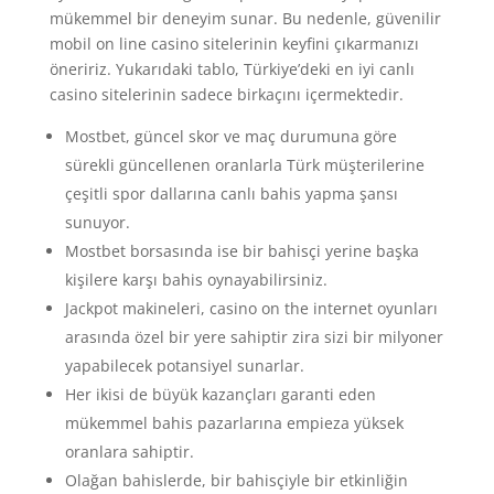
mükemmel bir deneyim sunar. Bu nedenle, güvenilir
mobil on line casino sitelerinin keyfini çıkarmanızı
öneririz. Yukarıdaki tablo, Türkiye’deki en iyi canlı
casino sitelerinin sadece birkaçını içermektedir.
Mostbet, güncel skor ve maç durumuna göre
sürekli güncellenen oranlarla Türk müşterilerine
çeşitli spor dallarına canlı bahis yapma şansı
sunuyor.
Mostbet borsasında ise bir bahisçi yerine başka
kişilere karşı bahis oynayabilirsiniz.
Jackpot makineleri, casino on the internet oyunları
arasında özel bir yere sahiptir zira sizi bir milyoner
yapabilecek potansiyel sunarlar.
Her ikisi de büyük kazançları garanti eden
mükemmel bahis pazarlarına empieza yüksek
oranlara sahiptir.
Olağan bahislerde, bir bahisçiyle bir etkinliğin