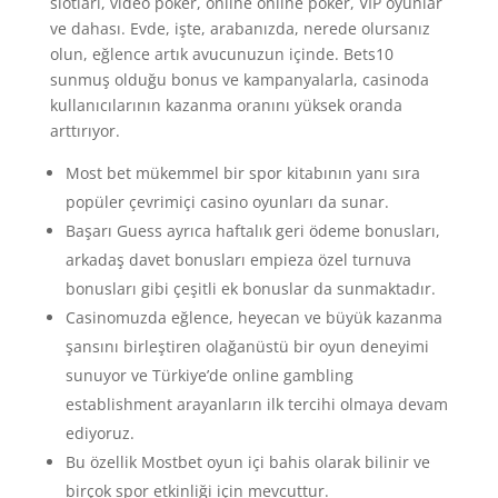
slotları, video poker, online online poker, VIP oyunlar
ve dahası. Evde, işte, arabanızda, nerede olursanız
olun, eğlence artık avucunuzun içinde. Bets10
sunmuş olduğu bonus ve kampanyalarla, casinoda
kullanıcılarının kazanma oranını yüksek oranda
arttırıyor.
Most bet mükemmel bir spor kitabının yanı sıra
popüler çevrimiçi casino oyunları da sunar.
Başarı Guess ayrıca haftalık geri ödeme bonusları,
arkadaş davet bonusları empieza özel turnuva
bonusları gibi çeşitli ek bonuslar da sunmaktadır.
Casinomuzda eğlence, heyecan ve büyük kazanma
şansını birleştiren olağanüstü bir oyun deneyimi
sunuyor ve Türkiye’de online gambling
establishment arayanların ilk tercihi olmaya devam
ediyoruz.
Bu özellik Mostbet oyun içi bahis olarak bilinir ve
birçok spor etkinliği için mevcuttur.