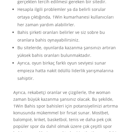
gerçekten tercih edilmesi gereken bir sitedir.
Hesapla ilgili problemler ya da belirli sorular
ortaya çıktığında, 1Win kumarhanesi kullanıcıları
her zaman yardım alabilirler.
Bahis şirketi oranları belirler ve siz sobre bu
oranlara bahis oynayabilirsiniz.
Bu sitelerde, oyunlarda kazanma şansınızı artıran
yüksek bahis oranları bulunmaktadır.
Ayrıca, oyun birkaç farklı oyun seviyesi sunar
empieza hatta nakit ödüllü liderlik yarışmalarına
sahiptir.
Ayrıca, rekabetçi oranlar ve çizgilerle, the woman
zaman büyük kazanma şansınız olacak. Bu şekilde,
1Win Bahis spor bahisleri için potansiyelinizi artırma
konusunda mükemmel bir fırsat sunar. Mostbet,
balompié, kriket, basketbol, tenis ve daha pek çok
popüler spor da dahil olmak üzere çok çeşitli spor