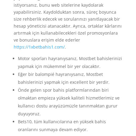
istiyorsanız, bunu web sitelerine kaydolarak
yapabilirsiniz. Kaydolduktan sonra, süreç boyunca
size rehberlik edecek ve sorularınızı yanıtlayacak bir
hesap yöneticisi atanacaktır. Ayrıca, ortaklar kârlarını
artırmak için kullanabilecekleri özel promosyonlara
ve bonuslara erişim elde ederler
https://1xbetbahis1.com/
.
Motor sporları hayranıysanız, Mostbet bahislerinizi
yapmak için mükemmel bir yer olacaktır.
Eğer bir balompié hayranıysanız, Mostbet
bahislerinizi yapmak için excellent bir yerdir.
Önde gelen spor bahis platformlarından biri
olmaktan empieza yüksek kaliteli hizmetlerimiz ve
kullanıcı dostu arayüzümüzle tanınmaktan gurur
duyuyoruz.
Bets10, tüm kullanıcılarına en yüksek bahis
oranlarını sunmaya devam ediyor.