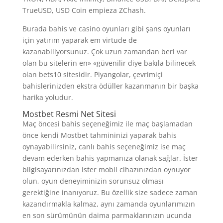
TrueUSD, USD Coin empieza ZChash.
Burada bahis ve casino oyunları gibi şans oyunları
için yatırım yaparak em virtude de
kazanabiliyorsunuz. Çok uzun zamandan beri var
olan bu sitelerin en» «güvenilir diye bakıla bilinecek
olan bets10 sitesidir. Piyangolar, çevrimiçi
bahislerinizden ekstra ödüller kazanmanın bir başka
harika yoludur.
Mostbet Resmi Net Sitesi
Maç öncesi bahis seçeneğimiz ile maç başlamadan
önce kendi Mostbet tahmininizi yaparak bahis
oynayabilirsiniz, canlı bahis seçeneğimiz ise maç
devam ederken bahis yapmanıza olanak sağlar. İster
bilgisayarınızdan ister mobil cihazınızdan oynuyor
olun, oyun deneyiminizin sorunsuz olması
gerektiğine inanıyoruz. Bu özellik size sadece zaman
kazandırmakla kalmaz, aynı zamanda oyunlarımızın
en son sürümünün daima parmaklarınızın ucunda