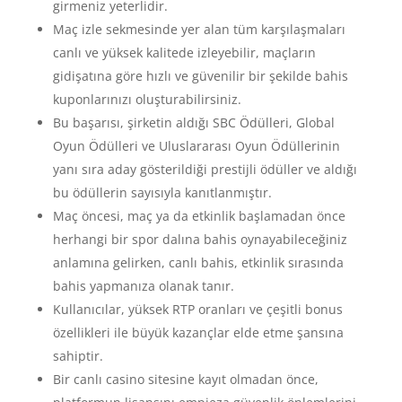
girmeniz yeterlidir.
Maç izle sekmesinde yer alan tüm karşılaşmaları
canlı ve yüksek kalitede izleyebilir, maçların
gidişatına göre hızlı ve güvenilir bir şekilde bahis
kuponlarınızı oluşturabilirsiniz.
Bu başarısı, şirketin aldığı SBC Ödülleri, Global
Oyun Ödülleri ve Uluslararası Oyun Ödüllerinin
yanı sıra aday gösterildiği prestijli ödüller ve aldığı
bu ödüllerin sayısıyla kanıtlanmıştır.
Maç öncesi, maç ya da etkinlik başlamadan önce
herhangi bir spor dalına bahis oynayabileceğiniz
anlamına gelirken, canlı bahis, etkinlik sırasında
bahis yapmanıza olanak tanır.
Kullanıcılar, yüksek RTP oranları ve çeşitli bonus
özellikleri ile büyük kazançlar elde etme şansına
sahiptir.
Bir canlı casino sitesine kayıt olmadan önce,