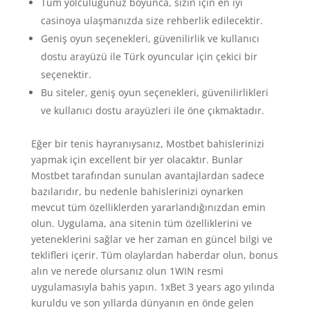
Tüm yolculuğunuz boyunca, sizin için en iyi
casinoya ulaşmanızda size rehberlik edilecektir.
Geniş oyun seçenekleri, güvenilirlik ve kullanıcı
dostu arayüzü ile Türk oyuncular için çekici bir
seçenektir.
Bu siteler, geniş oyun seçenekleri, güvenilirlikleri
ve kullanıcı dostu arayüzleri ile öne çıkmaktadır.
Eğer bir tenis hayranıysanız, Mostbet bahislerinizi
yapmak için excellent bir yer olacaktır. Bunlar
Mostbet tarafından sunulan avantajlardan sadece
bazılarıdır, bu nedenle bahislerinizi oynarken
mevcut tüm özelliklerden yararlandığınızdan emin
olun. Uygulama, ana sitenin tüm özelliklerini ve
yeteneklerini sağlar ve her zaman en güncel bilgi ve
teklifleri içerir. Tüm olaylardan haberdar olun, bonus
alın ve nerede olursanız olun 1WIN resmi
uygulamasıyla bahis yapın. 1xBet 3 years ago yılında
kuruldu ve son yıllarda dünyanın en önde gelen