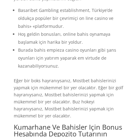
Basaribet Gambling establishment, Türkiye’de
oldukça popüler bir çevrimiçi on line casino ve
bahis» «platformudur.
Hoş geldin bonusları, online bahis oynamaya
başlamak için harika bir yoldur.
Burada bahis empieza casino oyunları gibi şans
oyunları için yatırım yaparak em virtude de
kazanabiliyorsunuz.
Eğer bir boks hayranıysanız, Mostbet bahislerinizi
yapmak için mükemmel bir yer olacaktır. Eğer bir golf
hayranıysanız, Mostbet bahislerinizi yapmak için
mükemmel bir yer olacaktır. Buz hokeyi
hayranıysanız, Mostbet bahislerinizi yapmak için
mükemmel bir yer olacaktır.
Kumarhane Ve Bahisler Için Bonus
Hesabında Depozito Tutarının