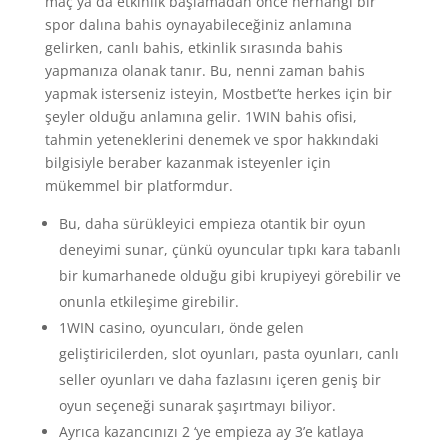
maç ya da etkinlik başlamadan önce herhangi bir
spor dalına bahis oynayabileceğiniz anlamına
gelirken, canlı bahis, etkinlik sırasında bahis
yapmanıza olanak tanır. Bu, nenni zaman bahis
yapmak isterseniz isteyin, Mostbet’te herkes için bir
şeyler olduğu anlamına gelir. 1WIN bahis ofisi,
tahmin yeteneklerini denemek ve spor hakkındaki
bilgisiyle beraber kazanmak isteyenler için
mükemmel bir platformdur.
Bu, daha sürükleyici empieza otantik bir oyun
deneyimi sunar, çünkü oyuncular tıpkı kara tabanlı
bir kumarhanede olduğu gibi krupiyeyi görebilir ve
onunla etkileşime girebilir.
1WIN casino, oyuncuları, önde gelen
geliştiricilerden, slot oyunları, pasta oyunları, canlı
seller oyunları ve daha fazlasını içeren geniş bir
oyun seçeneği sunarak şaşırtmayı biliyor.
Ayrıca kazancınızı 2 ‘ye empieza ay 3’e katlaya