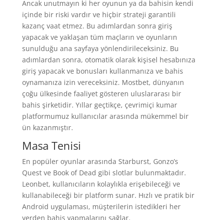
Ancak unutmayın ki her oyunun ya da bahisin kendi
içinde bir riski vardır ve hiçbir strateji garantili
kazanç vaat etmez. Bu adımlardan sonra giriş
yapacak ve yaklaşan tüm maçların ve oyunların
sunulduğu ana sayfaya yönlendirileceksiniz. Bu
adımlardan sonra, otomatik olarak kişisel hesabınıza
giriş yapacak ve bonusları kullanmanıza ve bahis
oynamanıza izin vereceksiniz. Mostbet, dünyanın
çoğu ülkesinde faaliyet gösteren uluslararası bir
bahis şirketidir. Yıllar geçtikçe, çevrimiçi kumar
platformumuz kullanıcılar arasında mükemmel bir
ün kazanmıştır.
Masa Tenisi
En popüler oyunlar arasında Starburst, Gonzo’s
Quest ve Book of Dead gibi slotlar bulunmaktadır.
Leonbet, kullanıcıların kolaylıkla erişebileceği ve
kullanabileceği bir platform sunar. Hızlı ve pratik bir
Android uygulaması, müşterilerin istedikleri her
yerden bahis yapmalarını sağlar.