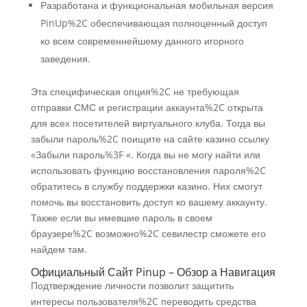
Разработана и функциональная мобильная версия
PinUp%2C обеспечивающая полноценный доступ
ко всем современнейшему данного игорного
заведения.
Эта специфическая опция%2C не требующая
отправки СМС и регистрации аккаунта%2C открыта
для всех посетителей виртуального клуба. Тогда вы
забыли пароль%2C поищите на сайте казино ссылку
«Забыли пароль%3F «. Когда вы не могу найти или
использовать функцию восстановления пароля%2C
обратитесь в службу поддержки казино. Них смогут
помочь вы восстановить доступ ко вашему аккаунту.
Также если вы имевшие пароль в своем
браузере%2C возможно%2C севилестр сможете его
найдем там.
Официальный Сайт Pinup – Обзор а Навигация
Подтверждение личности позволит защитить
интересы пользователя%2C переводить средства