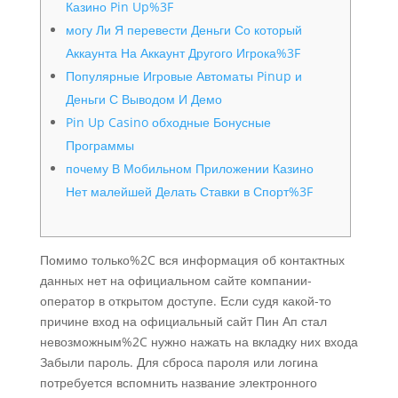
Казино Pin Up%3F
могу Ли Я перевести Деньги Со который
Аккаунта На Аккаунт Другого Игрока%3F
Популярные Игровые Автоматы Pinup и
Деньги С Выводом И Демо
Pin Up Casino обходные Бонусные
Программы
почему В Мобильном Приложении Казино
Нет малейшей Делать Ставки в Спорт%3F
Помимо только%2C вся информация об контактных
данных нет на официальном сайте компании-
оператор в открытом доступе. Если судя какой-то
причине вход на официальный сайт Пин Ап стал
невозможным%2C нужно нажать на вкладку них входа
Забыли пароль. Для сброса пароля или логина
потребуется вспомнить название электронного