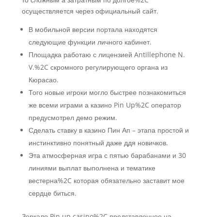
осуществляется через официальный сайт.
В мобильной версии портала находятся
следующие функции личного кабинет.
Площадка работаю с лицензией Antillephone N.
V.%2C скромного регулирующего органа из
Кюрасао.
Того новые игроки могло быстрее познакомиться
же всеми играми а казино Pin Up%2C оператор
предусмотрел демо режим.
Сделать ставку в казино Пин Ап – этапа простой и
инстинктивно понятный даже ддя новичков.
Эта атмосферная игра с пятью барабанами и 30
линиями выплат выполнена и тематике
вестерна%2C которая обязательно заставит мое
сердце биться.
Зеркало Pin up casino%2C представленное на