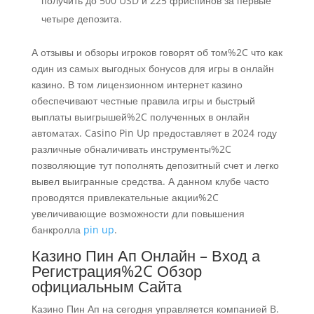
получить до 500 USD и 225 фриспинов за первые
четыре депозита.
А отзывы и обзоры игроков говорят об том%2C что как
один из самых выгодных бонусов для игры в онлайн
казино. В том лицензионном интернет казино
обеспечивают честные правила игры и быстрый
выплаты выигрышей%2C полученных в онлайн
автоматах. Casino Pin Up предоставляет в 2024 году
различные обналичивать инструменты%2C
позволяющие тут пополнять депозитный счет и легко
вывел выигранные средства. А данном клубе часто
проводятся привлекательные акции%2C
увеличивающие возможности дли повышения
банкролла
pin up
.
Казино Пин Ап Онлайн – Вход а
Регистрация%2C Обзор
официальным Сайта
Казино Пин Ап на сегодня управляется компанией B.