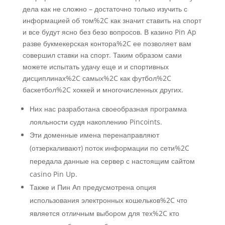
дела как не сложно – достаточно только изучить с
информацией об том%2C как значит ставить на спорт
и все будут ясно без безо вопросов. В казино Pin Ap
разве букмекерская контора%2C ее позволяет вам
совершил ставки на спорт. Таким образом сами
можете испытать удачу еще и и спортивных
дисциплинах%2C самых%2C как футбол%2C
баскетбол%2C хоккей и многочисленных других.
Них нас разработана своеобразная программа
лояльности судя накоплению Pincoints.
Эти доменные имена перенаправляют
(отзеркаливают) поток информации по сети%2C
передала данные на сервер с настоящим сайтом
casino Pin Up.
Также и Пин Ап предусмотрена опция
использования электронных кошельков%2C что
является отличным выбором для тех%2C кто