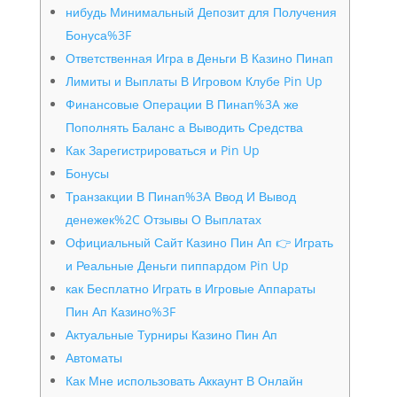
нибудь Минимальный Депозит для Получения
Бонуса%3F
Ответственная Игра в Деньги В Казино Пинап
Лимиты и Выплаты В Игровом Клубе Pin Up
Финансовые Операции В Пинап%3A же
Пополнять Баланс а Выводить Средства
Как Зарегистрироваться и Pin Up
Бонусы
Транзакции В Пинап%3A Ввод И Вывод
денежек%2C Отзывы О Выплатах
Официальный Сайт Казино Пин Ап 👉 Играть
и Реальные Деньги пиппардом Pin Up
как Бесплатно Играть в Игровые Аппараты
Пин Ап Казино%3F
Актуальные Турниры Казино Пин Ап
Автоматы
Как Мне использовать Аккаунт В Онлайн