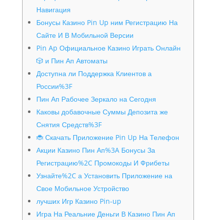
Навигация
Бонусы Казино Pin Up ним Регистрацию На
Сайте И В Мобильной Версии
Pin Ap Официальное Казино Играть Онлайн
🎲 и Пин Ап Автоматы
Доступна ли Поддержка Клиентов а
России%3F
Пин Ап Рабочее Зеркало на Сегодня
Каковы добавочные Суммы Депозита же
Снятия Средств%3F
🐞 Скачать Приложение Pin Up На Телефон
Акции Казино Пин Ап%3A Бонусы За
Регистрацию%2C Промокоды И Фрибеты
Узнайте%2C а Установить Приложение на
Свое Мобильное Устройство
лучших Игр Казино Pin-up
Игра На Реальние Деньги В Казино Пин Ап