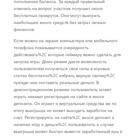
пополнении баланса. За каждый правильный
отвечать на вопрос участник получает около
бесплатных прокруток. Они могут выиграть
наибольшее много средств без затрат личных
финансов.
Если можно на экране компьютера или мобильного
телефона показывается очередность
действовать%2C которые геймеру важно сделать для
запуска игры. Демо-режим даете возможность
пользователям получиться свои силы в игровых
слотах бесплатно%2C избрать верную тактику%2C
прежде чем поставить реальные деньги. В
демонстрационном режиме пользователь может
играть никаких регистрации на сайте и вносе
депозита. Он играет и виртуальные средства же по
итогу выигрыша не может выходить заработок на
счет. Регистрируясь на сайте%2C внося депозит а
начиная игру и деньги%2C пользователь а случае
выигрыша может быстро вывести заработанный куш в