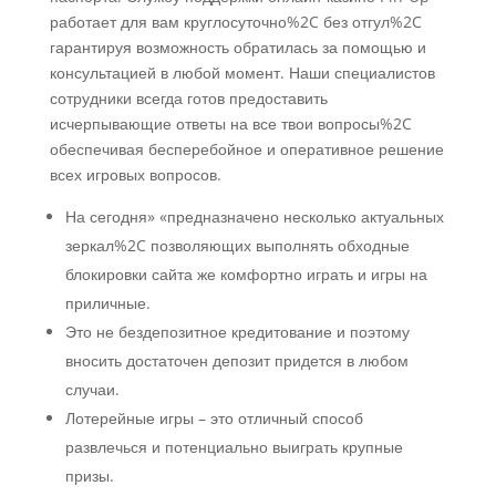
работает для вам круглосуточно%2C без отгул%2C
гарантируя возможность обратилась за помощью и
консультацией в любой момент. Наши специалистов
сотрудники всегда готов предоставить
исчерпывающие ответы на все твои вопросы%2C
обеспечивая бесперебойное и оперативное решение
всех игровых вопросов.
На сегодня» «предназначено несколько актуальных
зеркал%2C позволяющих выполнять обходные
блокировки сайта же комфортно играть и игры на
приличные.
Это не бездепозитное кредитование и поэтому
вносить достаточен депозит придется в любом
случаи.
Лотерейные игры – это отличный способ
развлечься и потенциально выиграть крупные
призы.