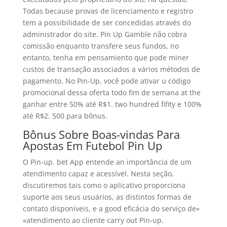
Todas because provas de licenciamento e registro
tem a possibilidade de ser concedidas através do
administrador do site. Pin Up Gamble não cobra
comissão enquanto transfere seus fundos, no
entanto, tenha em pensamiento que pode miner
custos de transação associados a vários métodos de
pagamento. No Pin-Up, você pode ativar u código
promocional dessa oferta todo fim de semana at the
ganhar entre 50% até R$1. two hundred fifity e 100%
até R$2. 500 para bônus.
Bônus Sobre Boas-vindas Para
Apostas Em Futebol Pin Up
O Pin-up. bet App entende an importância de um
atendimento capaz e acessível. Nesta seção,
discutiremos tais como o aplicativo proporciona
suporte aos seus usuários, as distintos formas de
contato disponíveis, e a good eficácia do serviço de»
«atendimento ao cliente carry out Pin-up.