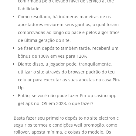
confirmada pelo elevado nível de serviço at the
fiabilidade.
Como resultado, há inúmeras maneiras de os
apostadores enviarem seus ganhos, o qual foram
comprovadas ao longo do pace e pelos algoritmos
de última geração do site.
Se fizer um depósito também tarde, receberá um
bônus de 100% em vez para 120%.
Diante disso, u jogador pode, tranquilamente,
utilizar o site através do browser padrão do teu
celular para executar as suas apostas na casa Pin-
Up.
Então, se você não pode fazer Pin-up casino app
get apk no iOS em 2023, o que fazer?
Basta fazer seu primeiro depósito no site electronic
seguir os termos e condições weil promoção, como
rollover, aposta mínima, e coisas do modelo. Os