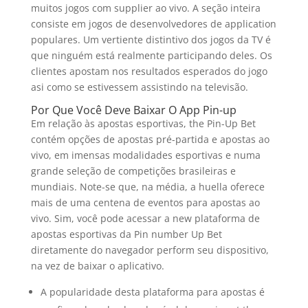
muitos jogos com supplier ao vivo. A seção inteira
consiste em jogos de desenvolvedores de application
populares. Um vertiente distintivo dos jogos da TV é
que ninguém está realmente participando deles. Os
clientes apostam nos resultados esperados do jogo
asi como se estivessem assistindo na televisão.
Por Que Você Deve Baixar O App Pin-up
Em relação às apostas esportivas, the Pin-Up Bet
contém opções de apostas pré-partida e apostas ao
vivo, em imensas modalidades esportivas e numa
grande seleção de competições brasileiras e
mundiais. Note-se que, na média, a huella oferece
mais de uma centena de eventos para apostas ao
vivo. Sim, você pode acessar a new plataforma de
apostas esportivas da Pin number Up Bet
diretamente do navegador perform seu dispositivo,
na vez de baixar o aplicativo.
A popularidade desta plataforma para apostas é