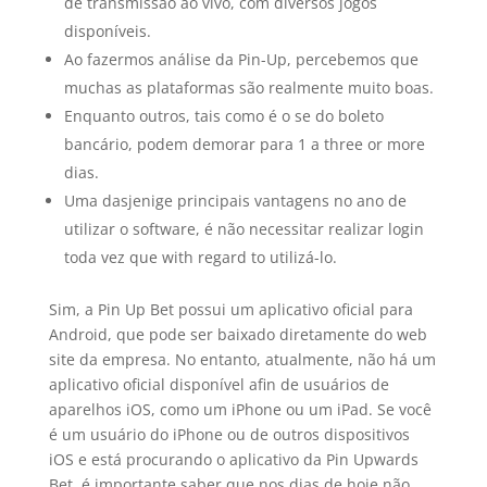
de transmissão ao vivo, com diversos jogos
disponíveis.
Ao fazermos análise da Pin-Up, percebemos que
muchas as plataformas são realmente muito boas.
Enquanto outros, tais como é o se do boleto
bancário, podem demorar para 1 a three or more
dias.
Uma dasjenige principais vantagens no ano de
utilizar o software, é não necessitar realizar login
toda vez que with regard to utilizá-lo.
Sim, a Pin Up Bet possui um aplicativo oficial para
Android, que pode ser baixado diretamente do web
site da empresa. No entanto, atualmente, não há um
aplicativo oficial disponível afin de usuários de
aparelhos iOS, como um iPhone ou um iPad. Se você
é um usuário do iPhone ou de outros dispositivos
iOS e está procurando o aplicativo da Pin Upwards
Bet, é importante saber que nos dias de hoje não