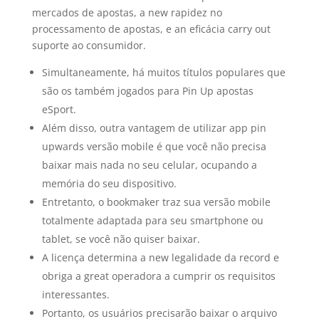
mercados de apostas, a new rapidez no
processamento de apostas, e an eficácia carry out
suporte ao consumidor.
Simultaneamente, há muitos títulos populares que
são os também jogados para Pin Up apostas
eSport.
Além disso, outra vantagem de utilizar app pin
upwards versão mobile é que você não precisa
baixar mais nada no seu celular, ocupando a
memória do seu dispositivo.
Entretanto, o bookmaker traz sua versão mobile
totalmente adaptada para seu smartphone ou
tablet, se você não quiser baixar.
A licença determina a new legalidade da record e
obriga a great operadora a cumprir os requisitos
interessantes.
Portanto, os usuários precisarão baixar o arquivo