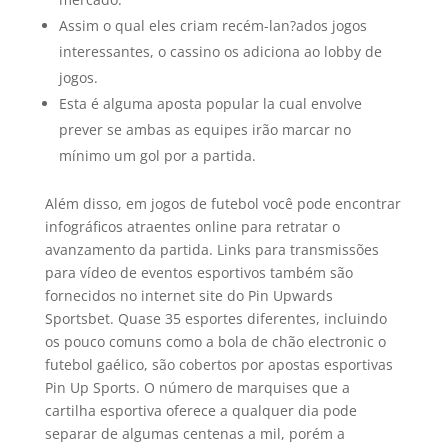
Assim o qual eles criam recém-lan?ados jogos
interessantes, o cassino os adiciona ao lobby de
jogos.
Esta é alguma aposta popular la cual envolve
prever se ambas as equipes irão marcar no
mínimo um gol por a partida.
Além disso, em jogos de futebol você pode encontrar
infográficos atraentes online para retratar o
avanzamento da partida. Links para transmissões
para vídeo de eventos esportivos também são
fornecidos no internet site do Pin Upwards
Sportsbet. Quase 35 esportes diferentes, incluindo
os pouco comuns como a bola de chão electronic o
futebol gaélico, são cobertos por apostas esportivas
Pin Up Sports. O número de marquises que a
cartilha esportiva oferece a qualquer dia pode
separar de algumas centenas a mil, porém a