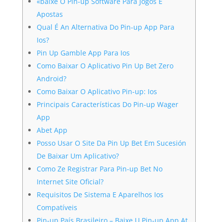
«baixe O Pin-up Software Para Jogos E
Apostas
Qual É An Alternativa Do Pin-up App Para
Ios?
Pin Up Gamble App Para Ios
Como Baixar O Aplicativo Pin Up Bet Zero
Android?
Como Baixar O Aplicativo Pin-up: Ios
Principais Características Do Pin-up Wager
App
Abet App
Posso Usar O Site Da Pin Up Bet Em Sucesión
De Baixar Um Aplicativo?
Como Ze Registrar Para Pin-up Bet No
Internet Site Oficial?
Requisitos De Sistema E Aparelhos Ios
Compatíveis
Pin-up País Brasileiro – Baixe U Pin-up App At