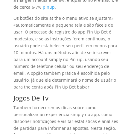
a margem média é de 8%, enquanto no Prematch, é
de cerca 6-7%
pinup
.
Os botões do site at the o menu ativo se ajustam»
«automaticamente à pequena tela e são fáceis de
usar. O processo de registro do app Pin Up Bet é
modestos, e se as instruções forem contínuas, o
usuário pode estabelecer seu perfil em menos para
10 minutos. Há uns métodos afin de se inscrever
para um account simply no Pin-up, usando seu
número de telefone celular ou seu endereço de
email. A opção também prática é escolhida pelo
usuário, já que ele determinará o nome de usuário
para the conta após Pin Up Bet baixar.
Jogos De Tv
Também forneceremos dicas sobre como
personalizar an experiência simply no app, como
disponer notificações e visitar estatísticas e análises
de partidas para informar as apostas. Nesta seção,