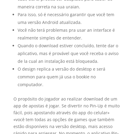
maneira correta na sua uraian.
Para isso, só é necessário garantir que você tem
uma versão Android atualizada.
Você não terá problemas pra usar an interface é
realmente simples de entender.
Quando o download estiver concluído, tente dar o
aplicativo, mas é provável que você receba o aviso
de la cual an instalação está bloqueada.
O design replica a versão do desktop e será
common para quem já usa o bookie no
computador.
O propósito do jogador ao realizar download de um
app de apostas é jogar. Se divertir no Pin-Up é muito
fácil, pois apostando através do app do celular»
«você tem todas as opções de games que também
estão disponíveis na versão desktop, mais acesso
rápido para arriesgar. No momento, o aplicativo Pin-