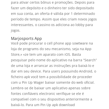
para ativar certos bônus e promoções. Depois para
fazer um depósito e o dinheiro ter sido depositado
em sua conta, an oferta é válida por 1 determinado
período de tempo. Assim que eles criam novos jogos
interessantes, o cassino os adiciona ao lobby para
jogos.
Marjosports App
Você pode procurar o cell phone app sowtware na
loja de programs do seu mecanismo, seja na App
Store,» «ze tem um aparato com iOS. Basta
pesquisar pelo nome do aplicativo na barra “Search”
de uma loja e arrancar as instruções pra baixá-lo e
dar em seu device. Para users possuindo Android, o
ficheiro apk você tem a possibilidade de proceder
com u Pin Up Wager baixar somente do web oficial.
Lembre-se de baixar um aplicativo apenas sobre
fontes confiáveis electronic verifique se ele é
compatível com o seu dispositivo anteriormente a
baixá-lo. Para um Pin Up apk download