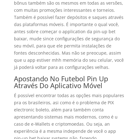
bônus também são os mesmos em todas as versões,
com muitas promoções interessantes e torneios.
Também é possível fazer depósitos e saques através
das plataformas móveis. É importante o qual você,
antes sobre começar o application da pin-up bet
baixar, mude since configurações de segurança do
seu móvil, para que ele permita instalações de
fontes desconhecidas. Mas não se preocupe, assim
que u app estiver mhh memória do seu celular, você
já poderá voltar para as configurações velhas.
Apostando No Futebol Pin Up
Através Do Aplicativo Móvel
É possível encontrar todas as opções mais populares
pra os brasileiros, asi como é o problema de PIX
electronic boleto, além para também conta
apresentando sistemas mais modernos, como é u
caso de e-Wallets e criptomoedas. Ou seja, an
experiência é a mesma independe de você o app
pin-up bet baixar systems não, fazendo