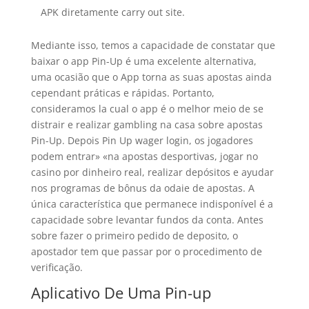
APK diretamente carry out site.
Mediante isso, temos a capacidade de constatar que
baixar o app Pin-Up é uma excelente alternativa,
uma ocasião que o App torna as suas apostas ainda
cependant práticas e rápidas. Portanto,
consideramos la cual o app é o melhor meio de se
distrair e realizar gambling na casa sobre apostas
Pin-Up. Depois Pin Up wager login, os jogadores
podem entrar» «na apostas desportivas, jogar no
casino por dinheiro real, realizar depósitos e ayudar
nos programas de bônus da odaie de apostas. A
única característica que permanece indisponível é a
capacidade sobre levantar fundos da conta. Antes
sobre fazer o primeiro pedido de deposito, o
apostador tem que passar por o procedimento de
verificação.
Aplicativo De Uma Pin-up