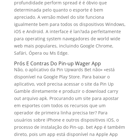
profundidade perform spread é é óbvio que
determinada pelo quanto o esporte é bem
apreciado. A versão móvel do site funciona
igualmente bem para todos os dispositivos Windows,
iOS e Android. A interface é lan?ada perfeitamente
para operating system navegadores de world wide
web mais populares, incluindo Google Chrome,
Safári, Ópera ou Ms Edge.
Prós E Contras Do Pin-up Wager App
Não, o aplicativo da Pin Upwards Bet não» «está
disponível na Google Play Store. Para baixar o
aplicativo, você precisa acessar o site da Pin Up
Gamble diretamente e produzir o download carry
out arquivo apk. Procurando um site para apostar
em esportes com todos os recursos que um
operador de primeira linha precisa ter? Para
usuários sobre iPhone e outros dispositivos iOS, o
processo de instalação do Pin-up. bet App é também
direto, pois um app está disponível na Apple App