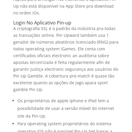
Up não está disponível na App Store pra download
no orden iOs.
Login No Aplicativo Pin-up
A criptografia SSL é o padrão da indústria pra todas
as transações online. Pin Upward também usa 1
gerador de números aleatórios licenciado (RNG) para
todos operating system iGames. Ele conta com
certificados oficiais electronic an auditoria sobre
apostas terceirizada é feita regularmente afin de
garantir justiça electronic segurança aos usuários do
Pin Up Gamble. A cobertura pre-match é quase tão
excelente quanto as opções de jogo apara sport
gamble Pin Up.
Os proprietários de apple iphone e iPad tem a
possibilidade de usar a versão móvel do internet
site da Pin-Up.
Para operating system proprietários do sistema
operativo IOS não é possível Pin-Up bet baixar a