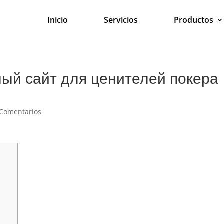
Inicio
Servicios
Productos
ый сайт для ценителей покера
 Comentarios