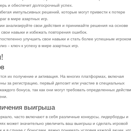
ерь и обеспечит долгосрочный успех.
избегая импульсивных решений, которые могут привести к потере
раг в мире азартных игр.
сии анализируйте свои действия и принимайте решения на основе
 свои навыки и избежать повторения ошибок.
постепенно улучшить свои навыки и стать более успешным игроком
из – ключ к успеху в мире азартных игр.
‬
ов
тся их получение и активация. На многих платформах, включая
ены за регистрацию, первый депозит или участие в специальных
каждого бонуса, так как они могут требовать определенных действ
ени.
еличения выигрыша
ркало, часто включают в себя различные конкурсы, лидерборды и
иях может значительно увеличить ваш выигрыш и сделать игровой
 и в случае с бонусами, важно понимать условия каждой акции, ч