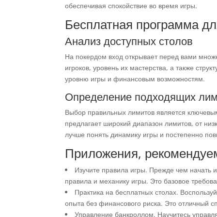
обеспечивая спокойствие во время игры.
Бесплатная программа для
Анализ доступных столов
На покердом вход открывает перед вами множе
игроков, уровень их мастерства, а также стру
уровню игры и финансовым возможностям.
Определение подходящих ли
Выбор правильных лимитов является ключевым
предлагает широкий диапазон лимитов, от низк
лучше понять динамику игры и постепенно пов
Приложения, рекомендуе
Изучите правила игры. Прежде чем начать и
правила и механику игры. Это базовое требова
Практика на бесплатных столах. Воспользуй
опыта без финансового риска. Это отличный сп
Управление банкроллом. Научитесь управл