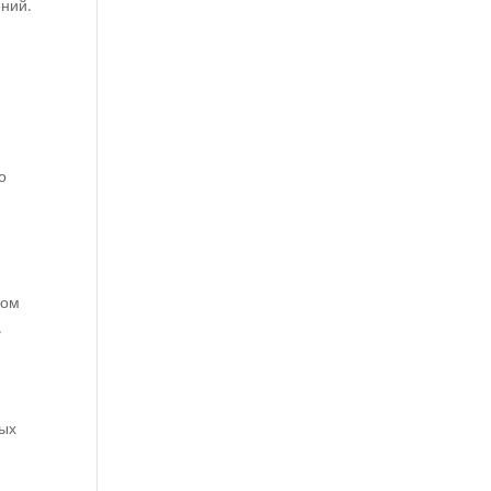
ений.
о
дом
.
ных