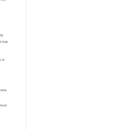
ор
етов
а и
изнь
рных