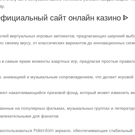
ду.
Официальный сайт онлайн казино ᐈ
елей виртуальных игровых автоматов, предлагающих широкий выб
по своему вкусу, от классических вариантов до инновационных сюж
 в самые яркие моменты азартных игр, предлагая простые правил
 анимацией и музыкальным сопровождением, что делает игровой
еют накапливающийся призовой фонд, который может изменить ж
ованные на популярных фильмах, музыкальных группах и литерату
ривлекательными для фанатов.
т воспользоваться Pokerdom зеркало, обеспечивающее стабильный