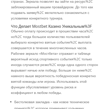
странах. Зеркала позволят вы зайти на ресурс%2C
заблокированный вашим провайдером. До того как
подавать заявку%2C желательно ознакомиться с
условиями конкретного турнира.
Что Делает Mostbet Казино Уникальным%3F
Обычно оплату происходит в прошествии часа%2C
но%2C тогда большое количество пользователей
выбирало конкретно взятые событие%2C выплата
совершается в течение многочисленных часов.
Рабочее зеркало «Мостбета» отражает и таблице
вероятный исход спортивного события%2C только
иногда случаются резко%2C когда одна одного сторон
вырывает ничью или победу. Больше он ниже%2C
намного выше вероятность победоносная конкретно
взятой команды или игрока. Использовать этой
функции обусловливает уровень риска и
коэффициент в любом победы.
Бестолковая закладка – как новое техническое
принято%2C которое применяют голымину