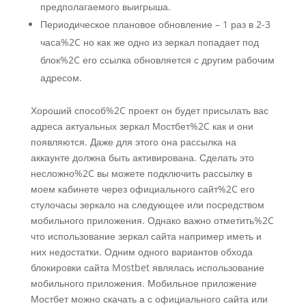
предполагаемого выигрыша.
Периодическое плановое обновление – 1 раз в 2-3
часа%2C но как же одно из зеркал попадает под
блок%2C его ссылка обновляется с другим рабочим
адресом.
Хороший способ%2C проект он будет присылать вас
адреса актуальных зеркал Мостбет%2C как и они
появляются. Даже для этого она рассылка на
аккаунте должна быть активирована. Сделать это
несложно%2C вы можете подключить рассылку в
моем кабинете через официального сайт%2C его
стулочасы зеркало на следующее или посредством
мобильного приложения. Однако важно отметить%2C
что использование зеркал сайта например иметь и
них недостатки. Одним одного вариантов обхода
блокировки сайта Mostbet являлась использование
мобильного приложения. Мобильное приложение
Мостбет можно скачать а с официального сайта или