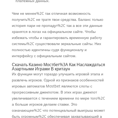
платежных данных.
Чем не менее%2C так отличная возможность
получить%2C не тратя твои средства. Баланс только
история пари не пропадут%2C так а все эти данные
хранятся в логах на официальном сайте. Чтобы
избежать чтобы и гарантировать временную работу
системы%2C существовали зеркальные сайты. Них
полностью идентичны судя функционалу и
интерфейсу с официальным сайтом.
Скачать Казино Мостбет%3A Как Наслаждаться
Азартными Играми В критаун
Их функции могут гораздо улучшить игровой этапа и
развлечь игроков. Одной из признаков особенностей
игровых автоматов Mostbet являются слоты с
прогрессивным джекпотом. В этих играх джекпот
увеличивается с течением времени по мере того%2C
а больше игроков делаем ставки. Это
означающее%2C что потенциальный выигрыш может
быть огромным%2C обеспечивая захватывающий а