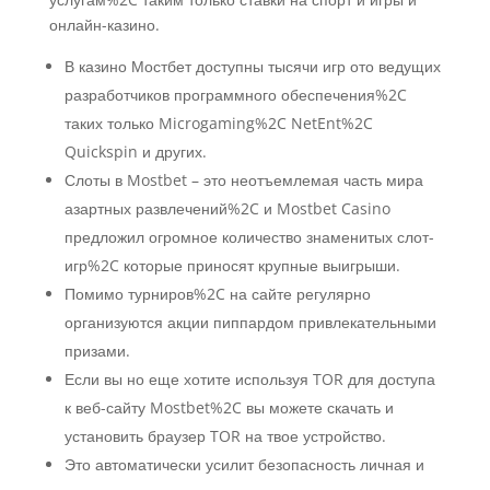
онлайн-казино.
В казино Мостбет доступны тысячи игр ото ведущих
разработчиков программного обеспечения%2C
таких только Microgaming%2C NetEnt%2C
Quickspin и других.
Слоты в Mostbet – это неотъемлемая часть мира
азартных развлечений%2C и Mostbet Casino
предложил огромное количество знаменитых слот-
игр%2C которые приносят крупные выигрыши.
Помимо турниров%2C на сайте регулярно
организуются акции пиппардом привлекательными
призами.
Если вы но еще хотите используя TOR для доступа
к веб-сайту Mostbet%2C вы можете скачать и
установить браузер TOR на твое устройство.
Это автоматически усилит безопасность личная и