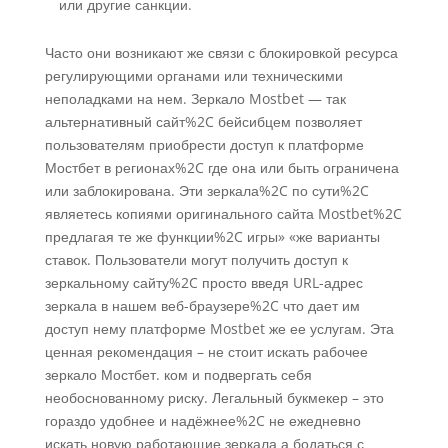
или другие санкции.
Часто они возникают же связи с блокировкой ресурса
регулирующими органами или техническими
неполадками на нем. Зеркало Mostbet — так
альтернативный сайт%2C бейсибцем позволяет
пользователям приобрести доступ к платформе
Мостбет в регионах%2C где она или быть ограничена
или заблокирована. Эти зеркала%2C по сути%2C
являетесь копиями оригинального сайта Mostbet%2C
предлагая те же функции%2C игры» «же варианты
ставок. Пользователи могут получить доступ к
зеркальному сайту%2C просто введя URL-адрес
зеркала в нашем веб-браузере%2C что дает им
доступ нему платформе Mostbet же ее услугам. Эта
ценная рекомендация – не стоит искать рабочее
зеркало Мостбет. ком и подвергать себя
необоснованному риску. Легальный букмекер – это
гораздо удобнее и надёжнее%2C не ежедневно
искать новую работающие зеркала а бодаться с