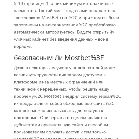
5-10 страниц%2C а них минимум интерактивных
элементов. Третий миг – когда сами попадаете на
твое зеркало MostBet com%2C и при этом вы были
залогинены на альтернативном%2C пребезбожно
автоматически авторизуетесь. Видите открытый»
«личных кабинет без введения данных – все в
порядке.
безопасным Ли Mostbet%3F
Даже в некоторых случаях у пользователей может
возникнуть трудности пиппардом доступом к
платформе из-за местных ограничений или
технических нерешенных. Чтобы решить нашу
проблему%2C Mostbet внедрил систему зеркал%2C
их представляют собой обходные веб-сайты%2C
которые можно использовать для доступа к
платформе. Они зеркала по целом являются
дубликатами оригинальную сайта и способны
пользователям получать доступ к тем только
услугам%2C таким только ставки на спорт и игры и