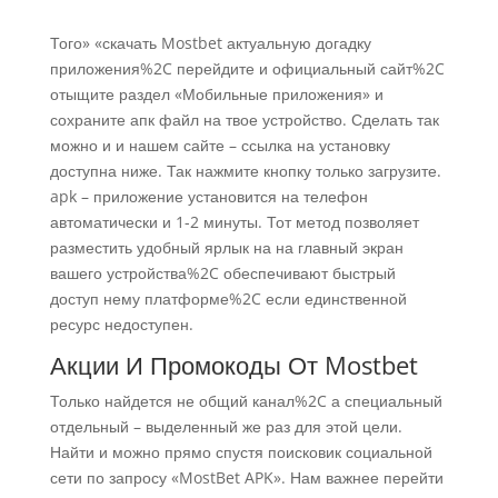
Того» «скачать Mostbet актуальную догадку
приложения%2C перейдите и официальный сайт%2C
отыщите раздел «Мобильные приложения» и
сохраните апк файл на твое устройство. Сделать так
можно и и нашем сайте – ссылка на установку
доступна ниже. Так нажмите кнопку только загрузите.
apk – приложение установится на телефон
автоматически и 1-2 минуты. Тот метод позволяет
разместить удобный ярлык на на главный экран
вашего устройства%2C обеспечивают быстрый
доступ нему платформе%2C если единственной
ресурс недоступен.
Акции И Промокоды От Mostbet
Только найдется не общий канал%2C а специальный
отдельный – выделенный же раз для этой цели.
Найти и можно прямо спустя поисковик социальной
сети по запросу «MostBet APK». Нам важнее перейти