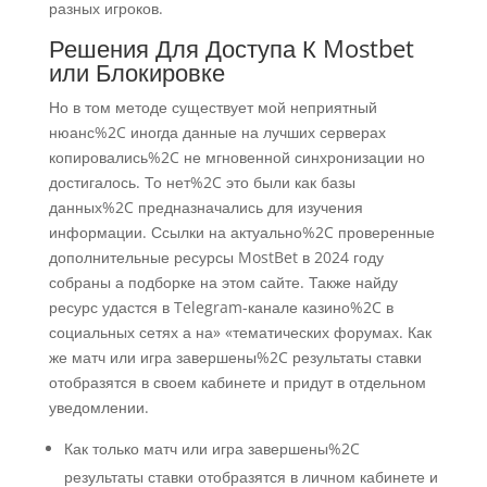
разных игроков.
Решения Для Доступа К Mostbet
или Блокировке
Но в том методе существует мой неприятный
нюанс%2C иногда данные на лучших серверах
копировались%2C не мгновенной синхронизации но
достигалось. То нет%2C это были как базы
данных%2C предназначались для изучения
информации. Ссылки на актуально%2C проверенные
дополнительные ресурсы MostBet в 2024 году
собраны а подборке на этом сайте. Также найду
ресурс удастся в Telegram-канале казино%2C в
социальных сетях а на» «тематических форумах. Как
же матч или игра завершены%2C результаты ставки
отобразятся в своем кабинете и придут в отдельном
уведомлении.
Как только матч или игра завершены%2C
результаты ставки отобразятся в личном кабинете и