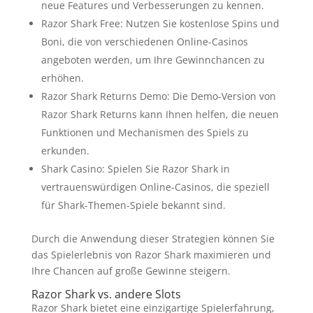
neue Features und Verbesserungen zu kennen.
Razor Shark Free: Nutzen Sie kostenlose Spins und
Boni, die von verschiedenen Online-Casinos
angeboten werden, um Ihre Gewinnchancen zu
erhöhen.
Razor Shark Returns Demo: Die Demo-Version von
Razor Shark Returns kann Ihnen helfen, die neuen
Funktionen und Mechanismen des Spiels zu
erkunden.
Shark Casino: Spielen Sie Razor Shark in
vertrauenswürdigen Online-Casinos, die speziell
für Shark-Themen-Spiele bekannt sind.
Durch die Anwendung dieser Strategien können Sie
das Spielerlebnis von Razor Shark maximieren und
Ihre Chancen auf große Gewinne steigern.
Razor Shark vs. andere Slots
Razor Shark bietet eine einzigartige Spielerfahrung,