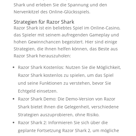
Shark und erleben Sie die Spannung und den
Nervenkitzel des Online-Glücksspiels.
Strategien für Razor Shark
Razor Shark ist ein beliebtes Spiel im Online-Casino,
das Spieler mit seinem aufregenden Gameplay und
hohen Gewinnchancen begeistert. Hier sind einige
Strategien, die Ihnen helfen können, das Beste aus
Razor Shark herauszuholen:
Razor Shark Kostenlos: Nutzen Sie die Möglichkeit,
Razor Shark kostenlos zu spielen, um das Spiel
und seine Funktionen zu verstehen, bevor Sie
Echtgeld einsetzen.
Razor Shark Demo: Die Demo-Version von Razor
Shark bietet Ihnen die Gelegenheit, verschiedene
Strategien auszuprobieren, ohne Risiko.
Razor Shark 2: Informieren Sie sich über die
geplante Fortsetzung Razor Shark 2, um mögliche