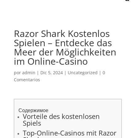
Razor Shark Kostenlos
Spielen – Entdecke das
Meer der Möglichkeiten
im Online-Casino
por
admin
|
Dic 5, 2024
|
Uncategorized
|
0
Comentarios
Содержимое
Vorteile des kostenlosen
Spiels
Top-Online-Casinos mit Razor