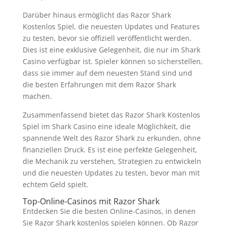
Darüber hinaus ermöglicht das Razor Shark
Kostenlos Spiel, die neuesten Updates und Features
zu testen, bevor sie offiziell veröffentlicht werden.
Dies ist eine exklusive Gelegenheit, die nur im Shark
Casino verfügbar ist. Spieler können so sicherstellen,
dass sie immer auf dem neuesten Stand sind und
die besten Erfahrungen mit dem Razor Shark
machen.
Zusammenfassend bietet das Razor Shark Kostenlos
Spiel im Shark Casino eine ideale Möglichkeit, die
spannende Welt des Razor Shark zu erkunden, ohne
finanziellen Druck. Es ist eine perfekte Gelegenheit,
die Mechanik zu verstehen, Strategien zu entwickeln
und die neuesten Updates zu testen, bevor man mit
echtem Geld spielt.
Top-Online-Casinos mit Razor Shark
Entdecken Sie die besten Online-Casinos, in denen
Sie Razor Shark kostenlos spielen können. Ob Razor