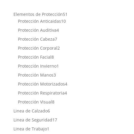
51
Elementos de Protección
51
10
productos
Protección Anticaidas
10
productos
4
Protección Auditiva
4
productos
7
Protección Cabeza
7
productos
2
Protección Corporal
2
productos
8
Protección Facial
8
productos
1
Protección Invierno
1
producto
3
Protección Manos
3
productos
4
Protección Motorizados
4
productos
4
Protección Respiratoria
4
productos
8
Protección Visual
8
productos
6
Linea de Calzado
6
productos
17
Linea de Seguridad
17
productos
1
Linea de Trabajo
1