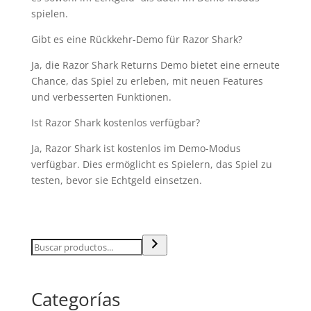
spielen.
Gibt es eine Rückkehr-Demo für Razor Shark?
Ja, die Razor Shark Returns Demo bietet eine erneute
Chance, das Spiel zu erleben, mit neuen Features
und verbesserten Funktionen.
Ist Razor Shark kostenlos verfügbar?
Ja, Razor Shark ist kostenlos im Demo-Modus
verfügbar. Dies ermöglicht es Spielern, das Spiel zu
testen, bevor sie Echtgeld einsetzen.
Categorías