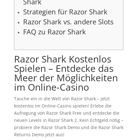
Shark
Strategien für Razor Shark
Razor Shark vs. andere Slots
FAQ zu Razor Shark
Razor Shark Kostenlos
Spielen – Entdecke das
Meer der Möglichkeiten
im Online-Casino
Tauche ein in die Welt von Razor Shark – jetzt
kostenlos im Online-Casino spielen! Erlebe die
Aufregung von Razor Shark Free und entdecke die
neuen Levels in Razor Shark 2. Kein Echtgeld nötig –
probiere die Razor Shark Demo und die Razor Shark
Returns Demo jetzt aus!