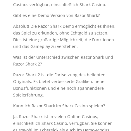
Casinos verfügbar, einschließlich Shark Casino.
Gibt es eine Demo-Version von Razor Shark?
Absolut! Die Razor Shark Demo ermöglicht es Ihnen,
das Spiel zu erkunden, ohne Echtgeld zu setzen.
Dies ist eine großartige Möglichkeit, die Funktionen
und das Gameplay zu verstehen.
Was ist der Unterschied zwischen Razor Shark und
Razor Shark 2?
Razor Shark 2 ist die Fortsetzung des beliebten
Originals. Es bietet verbesserte Grafiken, neue
Bonusfunktionen und eine noch spannendere
Spielerfahrung.
Kann ich Razor Shark im Shark Casino spielen?
Ja, Razor Shark ist in vielen Online-Casinos,
einschließlich Shark Casino, verfügbar. Sie können
es sowohl im Echtgeld- als auch im Demo-Modus