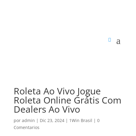
Roleta Ao Vivo Jogue
Roleta Online Grátis Com
Dealers Ao Vivo
por
admin
|
Dic 23, 2024
|
1Win Brasil
|
0
Comentarios