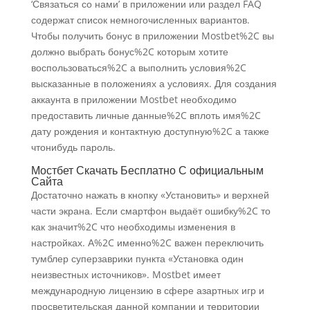
‘Связаться со нами’ в приложении или раздел FAQ
содержат список немногочисленных вариантов.
Чтобы получить бонус в приложении Mostbet%2C вы
должно выбрать бонус%2C которым хотите
воспользоваться%2C а выполнить условия%2C
высказанные в положениях а условиях. Для создания
аккаунта в приложении Mostbet необходимо
предоставить личные данные%2C вплоть имя%2C
дату рождения и контактную доступную%2C а также
чтонибудь пароль.
Мостбет Скачать Бесплатно С официальным
Сайта
Достаточно нажать в кнопку «Установить» и верхней
части экрана. Если смартфон выдаёт ошибку%2C то
как значит%2C что необходимы изменения в
настройках. А%2C именно%2C важен переключить
тумблер суперзаврики пункта «Установка один
неизвестных источников». Mostbet имеет
международную лицензию в сфере азартных игр и
просветительская данной компании и территории