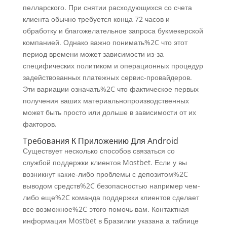
пелларского. При снятии расходующихся со счета
клиента обычно требуется конца 72 часов и
обработку и благожелательное запроса букмекерской
компанией. Однако важно понимать%2C что этот
период времени может зависимости из-за
специфических политиком и операционных процедур
задействованных платежных сервис-провайдеров.
Эти вариации означать%2C что фактическое первых
получения ваших материальнопроизводственных
может быть просто или дольше в зависимости от их
факторов.
Tpeбoвaния К Пpилoжeнию Для Android
Существует несколько способов связаться со
службой поддержки клиентов Mostbet. Если у вы
возникнут какие-либо проблемы с депозитом%2C
выводом средств%2C безопасностью например чем-
либо еще%2C команда поддержки клиентов сделает
все возможное%2C этого помочь вам. Контактная
информация Mostbet в Бразилии указана а таблице