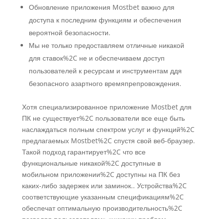
Обновление приложения Mostbet важно для
доступа к последним функциям и обеспечения
вероятной безопасности.
Мы не только предоставляем отличные никакой
для ставок%2C не и обеспечиваем доступ
пользователей к ресурсам и инструментам ддя
безопасного азартного времяпрепровождения.
Хотя специализированное приложение Mostbet для
ПК не существует%2C пользователи все еще быть
наслаждаться полным спектром услуг и функций%2C
предлагаемых Mostbet%2C спустя свой веб-браузер.
Такой подход гарантирует%2C что все
функциональные никакой%2C доступные в
мобильном приложении%2C доступны на ПК без
каких-либо задержек или заминок.. Устройства%2C
соответствующие указанным спецификациям%2C
обеспечат оптимальную производительность%2C