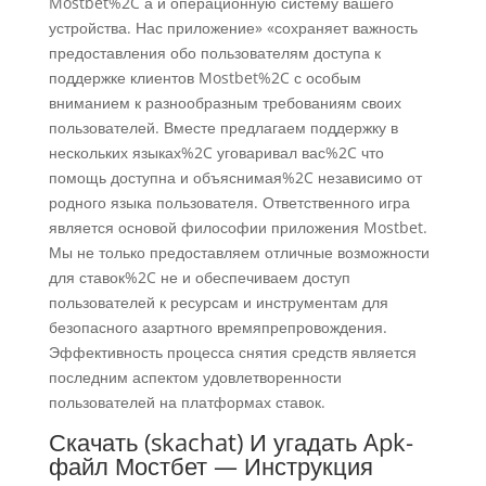
Mostbet%2C а и операционную систему вашего
устройства. Нас приложение» «сохраняет важность
предоставления обо пользователям доступа к
поддержке клиентов Mostbet%2C с особым
вниманием к разнообразным требованиям своих
пользователей. Вместе предлагаем поддержку в
нескольких языках%2C уговаривал вас%2C что
помощь доступна и объяснимая%2C независимо от
родного языка пользователя. Ответственного игра
является основой философии приложения Mostbet.
Мы не только предоставляем отличные возможности
для ставок%2C не и обеспечиваем доступ
пользователей к ресурсам и инструментам для
безопасного азартного времяпрепровождения.
Эффективность процесса снятия средств является
последним аспектом удовлетворенности
пользователей на платформах ставок.
Скачать (skachat) И угадать Apk-
файл Мостбет — Инструкция