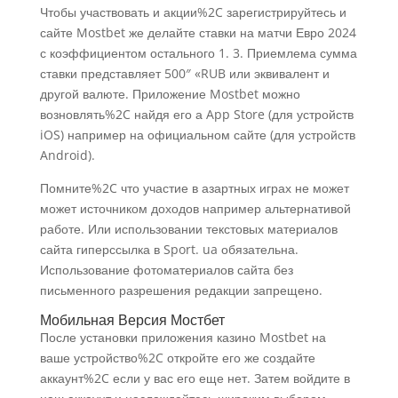
Чтобы участвовать и акции%2C зарегистрируйтесь и
сайте Mostbet же делайте ставки на матчи Евро 2024
с коэффициентом остального 1. 3. Приемлема сумма
ставки представляет 500″ «RUB или эквивалент и
другой валюте. Приложение Mostbet можно
возновлять%2C найдя его а App Store (для устройств
iOS) например на официальном сайте (для устройств
Android).
Помните%2C что участие в азартных играх не может
может источником доходов например альтернативой
работе. Или использовании текстовых материалов
сайта гиперссылка в Sport. ua обязательна.
Использование фотоматериалов сайта без
письменного разрешения редакции запрещено.
Мобильная Версия Мостбет
После установки приложения казино Mostbet на
ваше устройство%2C откройте его же создайте
аккаунт%2C если у вас его еще нет. Затем войдите в