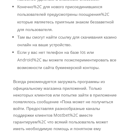
Конечно%2C для нового присоединившихся
пользователей предусмотрены поощрения%2C
которые являетесь приятным знаком беззаветной
для пользователя.
Там вы смогут найти ссылку для скачивания казино
онлайн на ваше устройство.
Если у вас нет телефон на базе Ios или
Android%2C вы можете поэкспериментировать все
возможности сайта букмекерской конторы.
Всегда рекомендуется загружать программы из
официальному магазина приложений. Только
некоторых клиентов или попытке зайти в приложение
появлялось сообщение «Пока может не получиться
войти. Предоставляя разнообразные каналы
поддержки клиентов Mostbet%2C вместе
гарантируем%2C что всякий пользователь может
иметь необходимую помощь и понятном ему