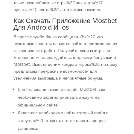
такие разнообразные игры%2C как карты%2C
рулетка%2C слоты%2C лото и живое казино.
Как Скачать Приложение Mostbet
Для Android И Ios
В пресс-службе банка сообщили «Ъ»%2C что
некоторые клиенты не могли зайти и приложение из-
за технических работ. Получайте свои выигрыши
мгновенно же наслаждайтесь щедрыми бонусами от
Mostbet. Вместе ценим каждого игрока%2C поэтому
предлагаем прекрасные возможности для
увеличения выигрыша и неприятные бонусы.
Для скачивания казино онлайн Mostbet вам
необходимо зарегистрировать аккаунт на
официальном сайте.
Далее вас необходимо найти который файл в
загрузках%2C открыть его же начать процесс
установки.