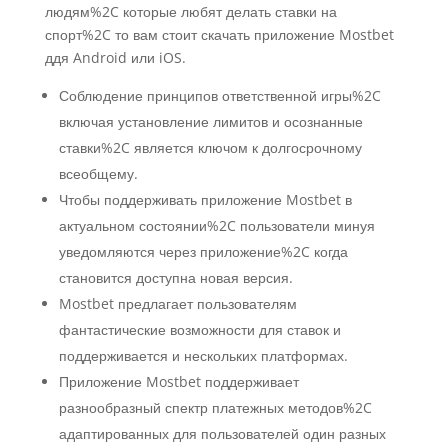
людям%2C которые любят делать ставки на
спорт%2C то вам стоит скачать приложение Mostbet
ддя Android или iOS.
Соблюдение принципов ответственной игры%2C
включая установление лимитов и осознанные
ставки%2C является ключом к долгосрочному
всеобщему.
Чтобы поддерживать приложение Mostbet в
актуальном состоянии%2C пользователи минуя
уведомляются через приложение%2C когда
становится доступна новая версия.
Mostbet предлагает пользователям
фантастические возможности для ставок и
поддерживается и нескольких платформах.
Приложение Mostbet поддерживает
разнообразный спектр платежных методов%2C
адаптированных для пользователей один разных