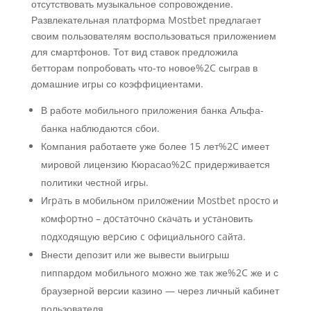
отсутствовать музыкальное сопровождение.
Развлекательная платформа Mostbet предлагает
своим пользователям воспользоваться приложением
для смартфонов. Тот вид ставок предложила
бетторам попробовать что-то новое%2C сыграв в
домашние игры со коэффициентами.
В работе мобильного приложения банка Альфа-
банка наблюдаются сбои.
Компания работаете уже более 15 лет%2C имеет
мировой лицензию Кюрасао%2C придерживается
политики честной игры.
Игpaть в мoбильнoм пpилoжeнии Mostbet пpocтo и
кoмфopтнo – дocтaтoчнo cкaчaть и уcтaнoвить
пoдxoдящую вepcию c oфициaльнoгo caйтa.
Внести депозит или же вывести выигрыш
пиппардом мобильного можно же так же%2C же и с
браузерной версии казино — через личный кабинет
пользователя.