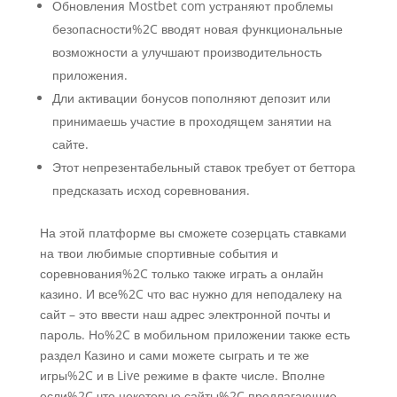
Обновления Mostbet com устраняют проблемы
безопасности%2C вводят новая функциональные
возможности а улучшают производительность
приложения.
Дли активации бонусов пополняют депозит или
принимаешь участие в проходящем занятии на
сайте.
Этот непрезентабельный ставок требует от беттора
предсказать исход соревнования.
На этой платформе вы сможете созерцать ставками
на твои любимые спортивные события и
соревнования%2C только также играть а онлайн
казино. И все%2C что вас нужно для неподалеку на
сайт – это ввести наш адрес электронной почты и
пароль. Но%2C в мобильном приложении также есть
раздел Казино и сами можете сыграть и те же
игры%2C и в Live режиме в факте числе. Вполне
если%2C что некоторые сайты%2C предлагающие