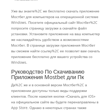
Уже вы знаете%2C же бесплатно скачать приложение
Мостбет для компьютеров на операционной системе
Windows. Посетите официальный сайт Мостбет%2C
попросите страницу загрузки а скачайте файл
установки. Установите приложение на ваш компьютер
же наслаждайтесь удобством а возможностями
Мостбет. В странице загрузки приложения Мостбет
вы сможем найти ссылку%2C ее позволит вам скачать
приложение бесплатно для вашего устройства со
Windows.
Руководство По Скачиванию
Приложения Mostbet дли Пк
Да%2C же и в основной версии Мостбет%2C а
приложении доступны только виды поддержки
клиентов. После нажатия кнопки «Скачать для iOS»
на официальном сайте вы будете перенаправлены в
App Store. Однако в некоторых странах также