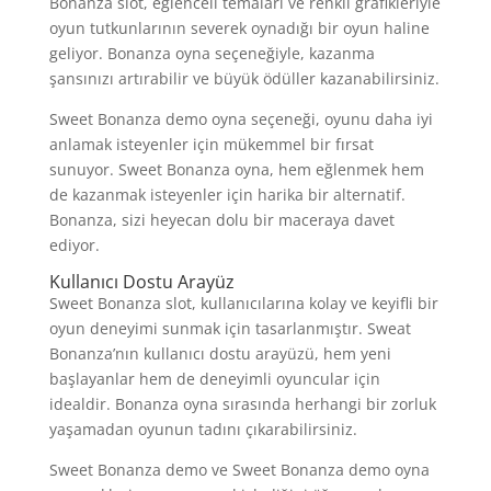
Bonanza slot, eğlenceli temaları ve renkli grafikleriyle
oyun tutkunlarının severek oynadığı bir oyun haline
geliyor. Bonanza oyna seçeneğiyle, kazanma
şansınızı artırabilir ve büyük ödüller kazanabilirsiniz.
Sweet Bonanza demo oyna seçeneği, oyunu daha iyi
anlamak isteyenler için mükemmel bir fırsat
sunuyor. Sweet Bonanza oyna, hem eğlenmek hem
de kazanmak isteyenler için harika bir alternatif.
Bonanza, sizi heyecan dolu bir maceraya davet
ediyor.
Kullanıcı Dostu Arayüz
Sweet Bonanza slot, kullanıcılarına kolay ve keyifli bir
oyun deneyimi sunmak için tasarlanmıştır. Sweat
Bonanza’nın kullanıcı dostu arayüzü, hem yeni
başlayanlar hem de deneyimli oyuncular için
idealdir. Bonanza oyna sırasında herhangi bir zorluk
yaşamadan oyunun tadını çıkarabilirsiniz.
Sweet Bonanza demo ve Sweet Bonanza demo oyna