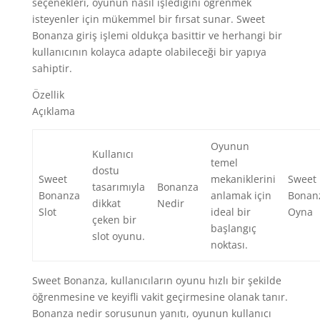
seçenekleri, oyunun nasıl işlediğini öğrenmek
isteyenler için mükemmel bir fırsat sunar. Sweet
Bonanza giriş işlemi oldukça basittir ve herhangi bir
kullanıcının kolayca adapte olabileceği bir yapıya
sahiptir.
Özellik
Açıklama
Oyunun
Kullanıcı
temel
dostu
Sweet
mekaniklerini
Sweet
tasarımıyla
Bonanza
Bonanza
anlamak için
Bonan
dikkat
Nedir
Slot
ideal bir
Oyna
çeken bir
başlangıç
slot oyunu.
noktası.
Sweet Bonanza, kullanıcıların oyunu hızlı bir şekilde
öğrenmesine ve keyifli vakit geçirmesine olanak tanır.
Bonanza nedir sorusunun yanıtı, oyunun kullanıcı