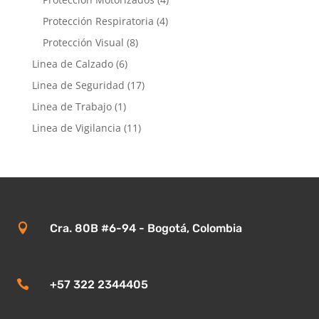
productos
4
Protección Respiratoria
4
productos
8
Protección Visual
8
productos
6
Linea de Calzado
6
productos
17
Linea de Seguridad
17
productos
1
Linea de Trabajo
1
producto
11
Linea de Vigilancia
11
productos

Cra. 80B #6-94 - Bogotá, Colombia

+57 322 2344405