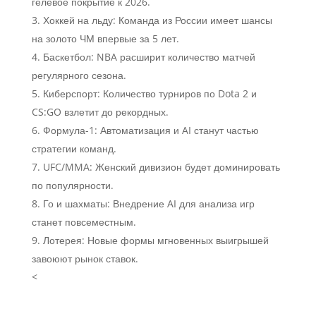
гелевое покрытие к 2026.
Хоккей на льду: Команда из России имеет шансы
на золото ЧМ впервые за 5 лет.
Баскетбол: NBA расширит количество матчей
регулярного сезона.
Киберспорт: Количество турниров по Dota 2 и
CS:GO взлетит до рекордных.
Формула-1: Автоматизация и AI станут частью
стратегии команд.
UFC/MMA: Женский дивизион будет доминировать
по популярности.
Го и шахматы: Внедрение AI для анализа игр
станет повсеместным.
Лотерея: Новые формы мгновенных выигрышей
завоюют рынок ставок.
<