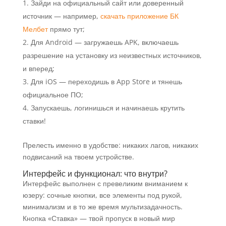
Зайди на официальный сайт или доверенный
источник — например,
скачать приложение БК
Мелбет
прямо тут;
Для Android — загружаешь APK, включаешь
разрешение на установку из неизвестных источников,
и вперед;
Для iOS — переходишь в App Store и тянешь
официальное ПО;
Запускаешь, логинишься и начинаешь крутить
ставки!
Прелесть именно в удобстве: никаких лагов, никаких
подвисаний на твоем устройстве.
Интерфейс и функционал: что внутри?
Интерфейс выполнен с превеликим вниманием к
юзеру: сочные кнопки, все элементы под рукой,
минимализм и в то же время мультизадачность.
Кнопка «Ставка» — твой пропуск в новый мир