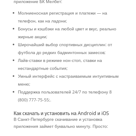
приложение БК Мелбет:
Молниеносная регистрация и платежи — на
телефон, как на ладони;
Бонусы и кэшбэки на любой цвет и вкус, реально
жирные акции;
Широчайший выбор спортивных дисциплин: от
футбола до редких бадминтонных замесов;
Лайв-ставки в режиме нон-стоп, ставки на
нестандартные события;
Умный интерфейс с настраиваемым интуитивным
меню;
Поддержка пользователей 24/7 по телефону 8
(800) 777-75-55;.
Как скачать и установить на Android и iOS
В Санкт-Петербурге скачивание и установка
приложения займет буквально минуту. Просто: