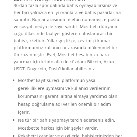
30’dan fazla spor dalında bahis oynayabilirsiniz ve
her biri yalnızca en iyi oranlara ve bahis pazarlarına
sahiptir. Bunlar arasında telefon numarası, e-posta
ve sosyal medya ile kayıt vardır. Mostbet, dünyanın
çoğu ülkesinde faaliyet gösteren uluslararası bir
bahis şirketidir. Yıllar geçtikçe, çevrimiçi kumar
platformumuz kullanıcılar arasında mükemmel bir
ün kazanmıştır. Evet, Mostbet hesabınıza para
yatırmak için kripto afin de cüzdanı Bitcoin, Azure,
USDT, Dogecoin, Dash’i kullanabilirsiniz.
Mostbet kayıt süreci, platformun yasal
gerekliliklere uymasını ve kullanıcı verilerinin
korunmasını garanti altına almaya yardımcı olan
hesap doğrulama adı verilen önemli bir adım
içerir.
Ne tür bir bahis yapmayı tercih ederseniz edin,
Mostbet’te herkes için bir şeyler vardır.
Rekabetçi oranlar ve çizgilerle, bahislerinizden her