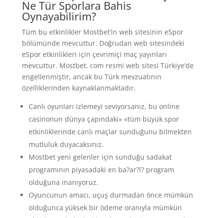
Ne Tür Sporlara Bahis
Oynayabilirim?
Tüm bu etkinlikler Mostbet’in web sitesinin eSpor
bölümünde mevcuttur. Doğrudan web sitesindeki
eSpor etkinlikleri için çevrimiçi maç yayınları
mevcuttur. Mostbet. com resmi web sitesi Türkiye’de
engellenmiştir, ancak bu Türk mevzuatının
özelliklerinden kaynaklanmaktadır.
Canlı oyunları izlemeyi seviyorsanız, bu online
casinonun dünya çapındaki» «tüm büyük spor
etkinliklerinde canlı maçlar sunduğunu bilmekten
mutluluk duyacaksınız.
Mostbet yeni gelenler için sunduğu sadakat
programının piyasadaki en ba?ar?l? program
olduğuna inanıyoruz.
Oyuncunun amacı, uçuş durmadan önce mümkün
olduğunca yüksek bir ödeme oranıyla mümkün