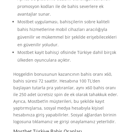
promosyon kodları ile de bahis severlere ek
avantajlar sunar.
Mostbet uygulaması, bahisçilerin sobre kaliteli
bahis hizmetlerine mobil cihazları aracılığıyla
güvenilir ve mükemmel bir şekilde erişebilecekleri
en güvenilir yoludur.
Mostbet kayit bahisçi ofisinde Türkiye dahil birçok
ülkeden oyunculara açıktır.
Hoşgeldin bonusunun kazancının bahis oranı x60,
bahis süresi 72 saattir. Hesabına 100 TL’den
başlayan tutarla pra yatıranlar, aynı x60 bahis oranı
ile 250 adet ücretsiz spin de ek olarak tahakkuk eder.
Ayrıca, Mostbet’in müşterileri, bu şekilde kayıt
yaptırmışlarsa, sosyal medya hesabıyla kişisel
hesabınıza giriş yapabilirler. Sosyal ağlardan birinin
logosuna tıklamanız ve girişi onaylamanız yeterlidir.
Mostbet Türkiye Bahis Oranları