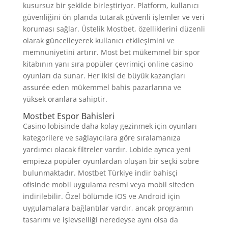
kusursuz bir şekilde birleştiriyor. Platform, kullanıcı
güvenliğini ön planda tutarak güvenli işlemler ve veri
koruması sağlar. Üstelik Mostbet, özelliklerini düzenli
olarak güncelleyerek kullanıcı etkileşimini ve
memnuniyetini artırır. Most bet mükemmel bir spor
kitabının yanı sıra popüler çevrimiçi online casino
oyunları da sunar. Her ikisi de büyük kazançları
assurée eden mükemmel bahis pazarlarına ve
yüksek oranlara sahiptir.
Mostbet Espor Bahisleri
Casino lobisinde daha kolay gezinmek için oyunları
kategorilere ve sağlayıcılara göre sıralamanıza
yardımcı olacak filtreler vardır. Lobide ayrıca yeni
empieza popüler oyunlardan oluşan bir seçki sobre
bulunmaktadır. Mostbet Türkiye indir bahisçi
ofisinde mobil uygulama resmi veya mobil siteden
indirilebilir. Özel bölümde iOS ve Android için
uygulamalara bağlantılar vardır, ancak programın
tasarımı ve işlevselliği neredeyse aynı olsa da