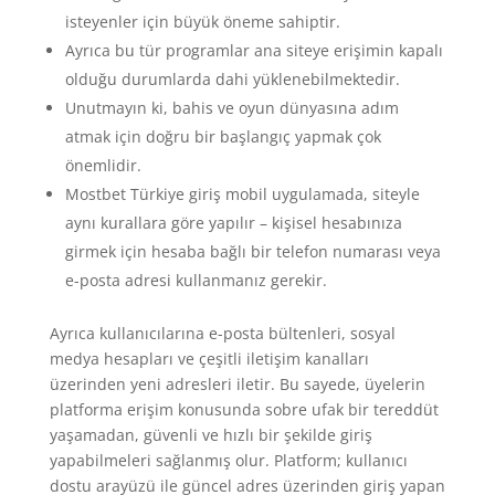
isteyenler için büyük öneme sahiptir.
Ayrıca bu tür programlar ana siteye erişimin kapalı
olduğu durumlarda dahi yüklenebilmektedir.
Unutmayın ki, bahis ve oyun dünyasına adım
atmak için doğru bir başlangıç yapmak çok
önemlidir.
Mostbet Türkiye giriş mobil uygulamada, siteyle
aynı kurallara göre yapılır – kişisel hesabınıza
girmek için hesaba bağlı bir telefon numarası veya
e-posta adresi kullanmanız gerekir.
Ayrıca kullanıcılarına e-posta bültenleri, sosyal
medya hesapları ve çeşitli iletişim kanalları
üzerinden yeni adresleri iletir. Bu sayede, üyelerin
platforma erişim konusunda sobre ufak bir tereddüt
yaşamadan, güvenli ve hızlı bir şekilde giriş
yapabilmeleri sağlanmış olur. Platform; kullanıcı
dostu arayüzü ile güncel adres üzerinden giriş yapan