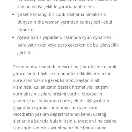
zaman en iyi şekilde yararlanabilirsiniz.
Şirket herhangi bir ciddi kısıtlama olmaksızın
dünyanın the woman yerinden bahisçileri kabul
etmekte.
Ayrıca bahis yaparken, casinoda oyun oynarken,
para yatırırken veya para çekerken de bu işlevsellik
görülür.
Ekranın orta kısmında mevcut maçlar düzenli olarak
güncellenir, böylece en popüler etkinliklerin uzun
süre aranmasına gerek kalmaz. Sayfanın alt
kısmında, kullanıcının destek hizmetiyle iletişim
kurmak için kişilere erişimi vardır. Mostbet’in
çevrimiçi casinolarında önde gelen sağlayıcıların
çoğundan oyunlar bulunmasının yanı sıra,
Mostbet’in yazılım departmanının kendi ürettiği
slotları da burada bulabilirsiniz. Most on line casino
sitesinde sadece kayıt olmanız bile bonuslar ve