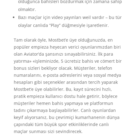
olduğunca bahisleri bozdurmak için zamana sahip
olmaktır.
Bazı maçlar için video yayınları weil vardır – bu tür
olaylar canlıda “Play” düğmesiyle işaretlenir.
Tam olarak öyle, Mostbet’e üye olduğunuzda, en
popüler empieza heyecan verici oyunlarımızdan biri
olan Aviator’da şansınızı sınayabilirsiniz. İlk para
yatırma» «işleminizde, 5 ücretsiz bahis ve cömert bir
bonus sizleri bekliyor olacak. Müşteriler, telefon
numaralarını, e-posta adreslerini veya sosyal medya
hesapları gibi seçenekler arasından tercih yaparak
Mostbet’e üye olabilirler. Bu, kayıt sürecini hızlı,
pratik empieza kullanıcı dostu hale getirir, böylece
müşteriler hemen bahis yapmaya ve platformun
tadını çıkarmaya başlayabilirler. Canlı oyunlardan
keyif alıyorsanız, bu çevrimiçi kumarhanenin dünya
çapındaki tüm büyük spor etkinliklerinde canlı
maçlar sunması sizi sevindirecek.