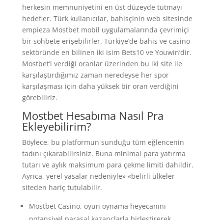
herkesin memnuniyetini en üst düzeyde tutmayı
hedefler. Türk kullanıcılar, bahisçinin web sitesinde
empieza Mostbet mobil uygulamalarında çevrimiçi
bir sohbete erişebilirler. Türkiye’de bahis ve casino
sektöründe en bilinen iki isim Bets10 ve Youwin’dir.
Mostbet’i verdiği oranlar üzerinden bu iki site ile
karşılaştırdığımız zaman neredeyse her spor
karşılaşması için daha yüksek bir oran verdiğini
görebiliriz.
Mostbet Hesabıma Nasıl Pra
Ekleyebilirim?
Böylece, bu platformun sunduğu tüm eğlencenin
tadını çıkarabilirsiniz. Buna minimal para yatırma
tutarı ve aylık maksimum para çekme limiti dahildir.
Ayrıca, yerel yasalar nedeniyle» «belirli ülkeler
siteden hariç tutulabilir.
Mostbet Casino, oyun oynama heyecanını
potansiyel parasal kazançlarla birleştirerek