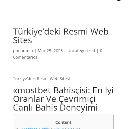
Türkiye’deki Resmi Web
Sites
por
admin
|
Mar 25, 2023
|
Uncategorized
|
0
Comentarios
Türkiye’deki Resmi Web Sitesi
«mostbet Bahisçisi: En İyi
Oranlar Ve Çevrimiçi
Canlı Bahis Deneyimi
Content