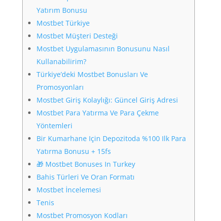
Yatırım Bonusu
Mostbet Türkiye
Mostbet Müşteri Desteği
Mostbet Uygulamasının Bonusunu Nasıl
Kullanabilirim?
Türkiye’deki Mostbet Bonusları Ve
Promosyonları
Mostbet Giriş Kolaylığı: Güncel Giriş Adresi
Mostbet Para Yatırma Ve Para Çekme
Yöntemleri
Bir Kumarhane Için Depozitoda %100 Ilk Para
Yatırma Bonusu + 15fs
🎁 Mostbet Bonuses In Turkey
Bahis Türleri Ve Oran Formatı
Mostbet İncelemesi
Tenis
Mostbet Promosyon Kodları