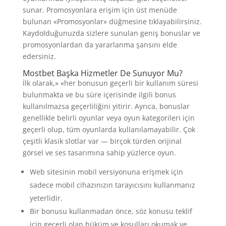
sunar. Promosyonlara erişim için üst menüde
bulunan «Promosyonlar» düğmesine tıklayabilirsiniz.
Kaydolduğunuzda sizlere sunulan geniş bonuslar ve
promosyonlardan da yararlanma şansını elde
edersiniz.
Mostbet Başka Hizmetler De Sunuyor Mu?
İlk olarak,» «her bonusun geçerli bir kullanım süresi
bulunmakta ve bu süre içerisinde ilgili bonus
kullanılmazsa geçerliliğini yitirir. Ayrıca, bonuslar
genellikle belirli oyunlar veya oyun kategorileri için
geçerli olup, tüm oyunlarda kullanılamayabilir. Çok
çeşitli klasik slotlar var — birçok türden orijinal
görsel ve ses tasarımına sahip yüzlerce oyun.
Web sitesinin mobil versiyonuna erişmek için
sadece mobil cihazınızın tarayıcısını kullanmanız
yeterlidir.
Bir bonusu kullanmadan önce, söz konusu teklif
için geçerli olan hüküm ve koşulları okumak ve