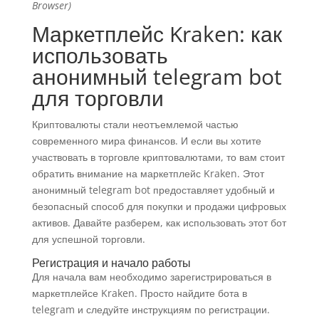
Browser)
Маркетплейс Kraken: как
использовать
анонимный telegram bot
для торговли
Криптовалюты стали неотъемлемой частью
современного мира финансов. И если вы хотите
участвовать в торговле криптовалютами, то вам стоит
обратить внимание на маркетплейс Kraken. Этот
анонимный telegram bot предоставляет удобный и
безопасный способ для покупки и продажи цифровых
активов. Давайте разберем, как использовать этот бот
для успешной торговли.
Регистрация и начало работы
Для начала вам необходимо зарегистрироваться в
маркетплейсе Kraken. Просто найдите бота в
telegram и следуйте инструкциям по регистрации.