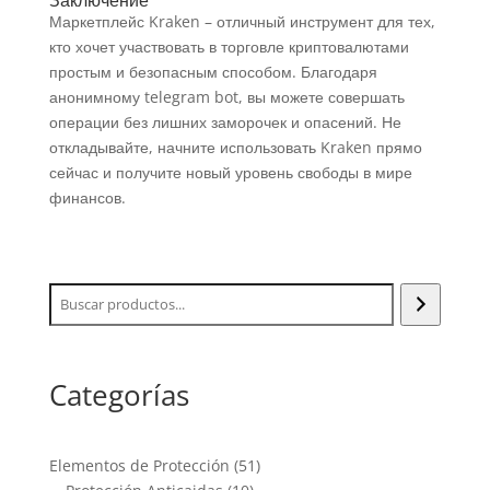
Маркетплейс Kraken – отличный инструмент для тех,
кто хочет участвовать в торговле криптовалютами
простым и безопасным способом. Благодаря
анонимному telegram bot, вы можете совершать
операции без лишних заморочек и опасений. Не
откладывайте, начните использовать Kraken прямо
сейчас и получите новый уровень свободы в мире
финансов.
Categorías
51
Elementos de Protección
51
10
productos