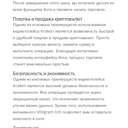
После завершения этого шага, вы получите доступ ко
всем функциям бота и сможете начать торговлю.
Покупка и продажа криптовалют
Одним из основных преимуществ использования
маркетплейса Kraken является возможность быстрой
и удобной покупки и продажи криптовалют. Просто
выберите нужную валюту, укажите сумму и
выполните операцию. Благодаря интуитивно
понятному интерфейсу бота, процесс торговли
станет максимально простым.
Безопасность и анонимность
Одним из ключевых преимуществ маркетплейса
Kraken является высокий уровень безопасности и
анонимности. Все операции проводятся через
защищенный канал, что исключает возможность
утечки ваших данных. Кроме того, использование
анонимного telegram bot позволяет вам оставаться
инкогнито в сети.
Заключение