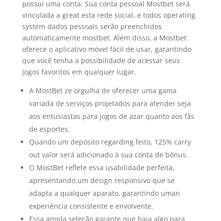
possui uma conta. Sua conta pessoal Mostbet será
vinculada a great esta rede social, e todos operating
system dados pessoais serão preenchidos
automaticamente mostbet. Além disso, a Mostbet
oferece o aplicativo móvel fácil de usar, garantindo
que você tenha a possibilidade de acessar seus
jogos favoritos em qualquer lugar.
A MostBet ze orgulha de oferecer uma gama
variada de serviços projetados para atender seja
aos entusiastas para jogos de azar quanto aos fãs
de esportes.
Quando um depósito regarding feito, 125% carry
out valor será adicionado à sua conta de bônus.
O MostBet reflete essa usabilidade perfeita,
apresentando um design responsivo que se
adapta a qualquer aparato, garantindo uman
experiência consistente e envolvente.
Essa ampla seleção garante que haja algo para