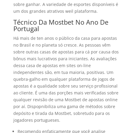
sobre ganhar. A variedade de esportes disponíveis é
um dos grandes atrativos weil plataforma.
Técnico Da Mostbet No Ano De
Portugal
Há mais de ten anos o público da casa para apostas
no Brasil e no planeta só cresce. As pessoas vêm
sobre outras casas de apostas para cá por causa dos
bônus mais lucrativos para iniciantes. As avaliações
dessa casa de apostas em sites on-line
independentes são, em tua maioria, positivas. Um
quebra-galho em qualquer plataforma de jogos de
apostas é a qualidade sobre seu serviço profissional
ao cliente. É uma das porções mais verificadas sobre
qualquer revisão de uma Mostbet de apostas online
por aí. Dispopnibiliza uma gama de métodos sobre
depósito e tirada da Mostbet, sobretudo para os
jogadores portugueses.
Recomendo enfaticamente que você analise