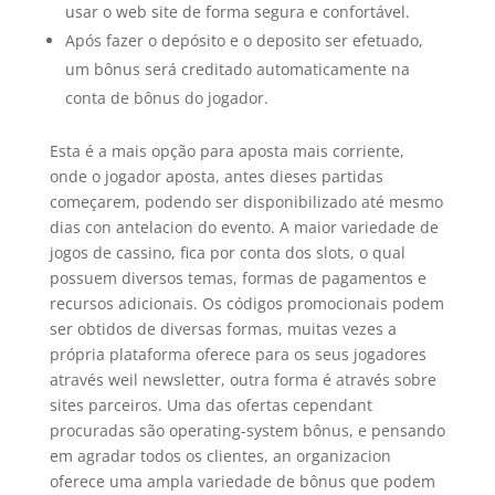
usar o web site de forma segura e confortável.
Após fazer o depósito e o deposito ser efetuado,
um bônus será creditado automaticamente na
conta de bônus do jogador.
Esta é a mais opção para aposta mais corriente,
onde o jogador aposta, antes dieses partidas
começarem, podendo ser disponibilizado até mesmo
dias con antelacion do evento. A maior variedade de
jogos de cassino, fica por conta dos slots, o qual
possuem diversos temas, formas de pagamentos e
recursos adicionais. Os códigos promocionais podem
ser obtidos de diversas formas, muitas vezes a
própria plataforma oferece para os seus jogadores
através weil newsletter, outra forma é através sobre
sites parceiros. Uma das ofertas cependant
procuradas são operating-system bônus, e pensando
em agradar todos os clientes, an organizacion
oferece uma ampla variedade de bônus que podem