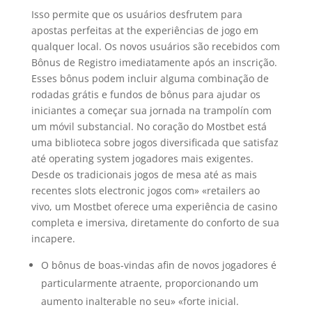
Isso permite que os usuários desfrutem para
apostas perfeitas at the experiências de jogo em
qualquer local. Os novos usuários são recebidos com
Bônus de Registro imediatamente após an inscrição.
Esses bônus podem incluir alguma combinação de
rodadas grátis e fundos de bônus para ajudar os
iniciantes a começar sua jornada na trampolín com
um móvil substancial. No coração do Mostbet está
uma biblioteca sobre jogos diversificada que satisfaz
até operating system jogadores mais exigentes.
Desde os tradicionais jogos de mesa até as mais
recentes slots electronic jogos com» «retailers ao
vivo, um Mostbet oferece uma experiência de casino
completa e imersiva, diretamente do conforto de sua
incapere.
O bônus de boas-vindas afin de novos jogadores é
particularmente atraente, proporcionando um
aumento inalterable no seu» «forte inicial.