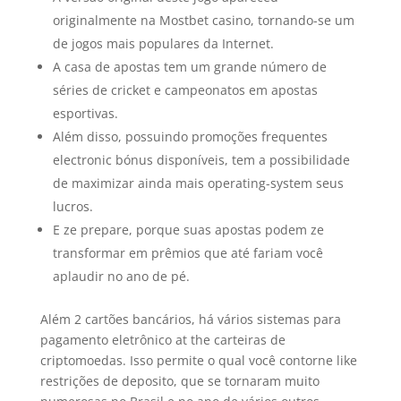
originalmente na Mostbet casino, tornando-se um
de jogos mais populares da Internet.
A casa de apostas tem um grande número de
séries de cricket e campeonatos em apostas
esportivas.
Além disso, possuindo promoções frequentes
electronic bónus disponíveis, tem a possibilidade
de maximizar ainda mais operating-system seus
lucros.
E ze prepare, porque suas apostas podem ze
transformar em prêmios que até fariam você
aplaudir no ano de pé.
Além 2 cartões bancários, há vários sistemas para
pagamento eletrônico at the carteiras de
criptomoedas. Isso permite o qual você contorne like
restrições de deposito, que se tornaram muito