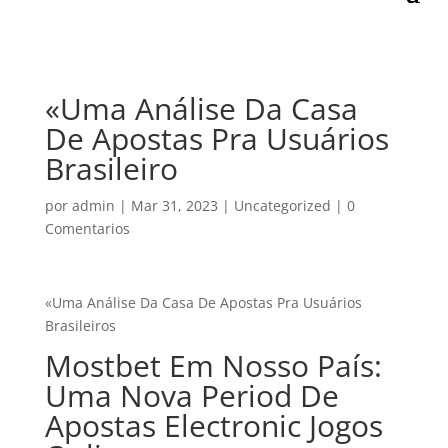
«Uma Análise Da Casa
De Apostas Pra Usuários
Brasileiro
por
admin
|
Mar 31, 2023
|
Uncategorized
|
0
Comentarios
«Uma Análise Da Casa De Apostas Pra Usuários
Brasileiros
Mostbet Em Nosso País:
Uma Nova Period De
Apostas Electronic Jogos