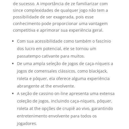
de sucesso. A importância de ze familiarizar com
since complexidades de qualquer jogo não tem a
possibilidade de ser exagerada, pois esse
conhecimento pode proporcionar uma vantagem
competitiva e aprimorar sua experiência geral.
Com sua acessibilidade como também o fascínio
dos lucro em potencial, ele se tornou um
passatempo cativante para muitos.
De uma ampla seleção de jogos de caça-níqueis a
jogos de comensales clássicos, como blackjack,
roleta e pôquer, ela oferece alguma experiência
abrangente at the envolvente.
A seção de cassino on-line apresenta uma extensa
coleção de jogos, incluindo caça-níqueis, pôquer,
roleta at the opções de crupiê ao vivo, garantindo
entretenimento envolvente para todos os
jogadores.