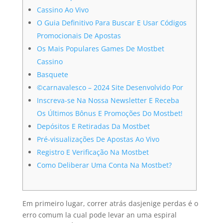
Cassino Ao Vivo
O Guia Definitivo Para Buscar E Usar Códigos
Promocionais De Apostas
Os Mais Populares Games De Mostbet
Cassino
Basquete
©carnavalesco – 2024 Site Desenvolvido Por
Inscreva-se Na Nossa Newsletter E Receba
Os Últimos Bônus E Promoções Do Mostbet!
Depósitos E Retiradas Da Mostbet
Pré-visualizações De Apostas Ao Vivo
Registro E Verificação Na Mostbet
Como Deliberar Uma Conta Na Mostbet?
Em primeiro lugar, correr atrás dasjenige perdas é o
erro comum la cual pode levar an uma espiral