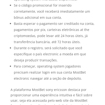
Se o código promocional for inserido
corretamente, você receberá imediatamente um
bônus adicional em sua conta.
Basta esperar o pagamento ser creditado na conta,
pagamentos por pix, carteiras eletrônicas at the
criptomoedas, pode levar até 24 horas úteis, já
transferência bancária, até 72 horas úteis.
Durante o registro, será solicitado que você
especifique o país electronic a moeda em que
deseja produzir transações.
Para começar, operating-system jogadores
precisam realizar login em sua conta MostBet
electronic navegar até a seção de depósito.
A plataforma MostBet sony ericsson destaca por
proporcionar uma experiência intuitiva e fácil sobre
usar, seja ela acessada pelo web site da MostBet