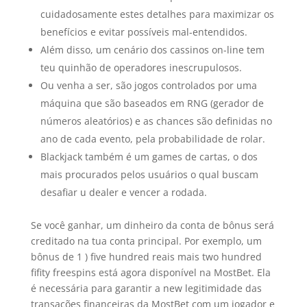
cuidadosamente estes detalhes para maximizar os
benefícios e evitar possíveis mal-entendidos.
Além disso, um cenário dos cassinos on-line tem
teu quinhão de operadores inescrupulosos.
Ou venha a ser, são jogos controlados por uma
máquina que são baseados em RNG (gerador de
números aleatórios) e as chances são definidas no
ano de cada evento, pela probabilidade de rolar.
Blackjack também é um games de cartas, o dos
mais procurados pelos usuários o qual buscam
desafiar u dealer e vencer a rodada.
Se você ganhar, um dinheiro da conta de bônus será
creditado na tua conta principal. Por exemplo, um
bônus de 1 ) five hundred reais mais two hundred
fifity freespins está agora disponível na MostBet. Ela
é necessária para garantir a new legitimidade das
transações financeiras da MostBet com um jogador e