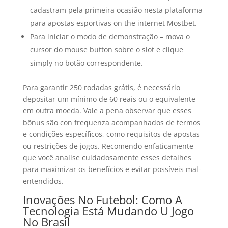
cadastram pela primeira ocasião nesta plataforma
para apostas esportivas on the internet Mostbet.
Para iniciar o modo de demonstração – mova o
cursor do mouse button sobre o slot e clique
simply no botão correspondente.
Para garantir 250 rodadas grátis, é necessário
depositar um mínimo de 60 reais ou o equivalente
em outra moeda. Vale a pena observar que esses
bônus são con frequenza acompanhados de termos
e condições específicos, como requisitos de apostas
ou restrições de jogos. Recomendo enfaticamente
que você analise cuidadosamente esses detalhes
para maximizar os benefícios e evitar possíveis mal-
entendidos.
Inovações No Futebol: Como A
Tecnologia Está Mudando U Jogo
No Brasil