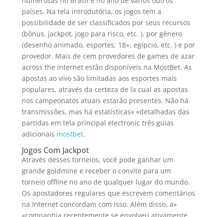
numerosas no Brasil e no ano de vários outros
países. Na tela introdutória, os jogos tem a
possibilidade de ser classificados por seus recursos
(bônus, jackpot, jogo para risco, etc. ), por gênero
(desenho animado, esportes, 18+, egípcio, etc. ) e por
provedor. Mais de cem provedores de games de azar
across the internet estão disponíveis na MostBet. As
apostas ao vivo são limitadas aos esportes mais
populares, através da certeza de la cual as apostas
nos campeonatos atuais estarão presentes. Não há
transmissões, mas há estatísticas» «detalhadas das
partidas em tela principal electronic três guias
adicionais
mostbet
.
Jogos Com Jackpot
Através desses torneios, você pode ganhar um
grande goldmine e receber o convite para um
torneio offline no ano de qualquer lugar do mundo.
Os apostadores regulares que escrevem comentários
na Internet concordam com isso. Além disso, a»
«companhia recentemente se envolveu ativamente