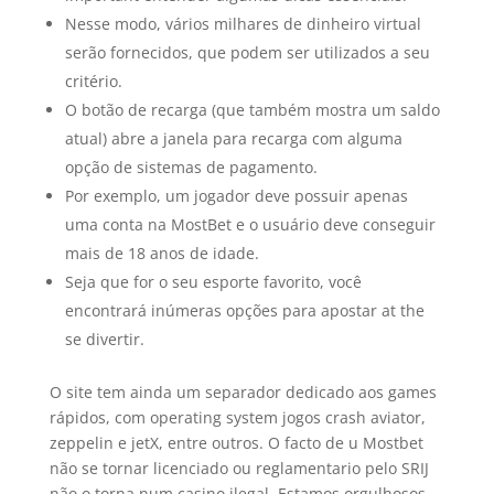
Nesse modo, vários milhares de dinheiro virtual
serão fornecidos, que podem ser utilizados a seu
critério.
O botão de recarga (que também mostra um saldo
atual) abre a janela para recarga com alguma
opção de sistemas de pagamento.
Por exemplo, um jogador deve possuir apenas
uma conta na MostBet e o usuário deve conseguir
mais de 18 anos de idade.
Seja que for o seu esporte favorito, você
encontrará inúmeras opções para apostar at the
se divertir.
O site tem ainda um separador dedicado aos games
rápidos, com operating system jogos crash aviator,
zeppelin e jetX, entre outros. O facto de u Mostbet
não se tornar licenciado ou reglamentario pelo SRIJ
não o torna num casino ilegal. Estamos orgulhosos