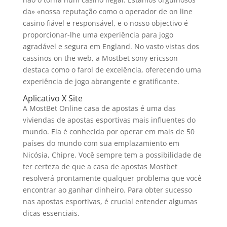
da» «nossa reputação como o operador de on line
casino fiável e responsável, e o nosso objectivo é
proporcionar-lhe uma experiência para jogo
agradável e segura em England. No vasto vistas dos
cassinos on the web, a Mostbet sony ericsson
destaca como o farol de excelência, oferecendo uma
experiência de jogo abrangente e gratificante.
Aplicativo X Site
A MostBet Online casa de apostas é uma das
viviendas de apostas esportivas mais influentes do
mundo. Ela é conhecida por operar em mais de 50
países do mundo com sua emplazamiento em
Nicósia, Chipre. Você sempre tem a possibilidade de
ter certeza de que a casa de apostas Mostbet
resolverá prontamente qualquer problema que você
encontrar ao ganhar dinheiro. Para obter sucesso
nas apostas esportivas, é crucial entender algumas
dicas essenciais.