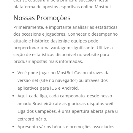
plataforma de apostas esportivas online Mostbet.
Nossas Promoções
Primeiramente, é importante analisar as estatísticas
dos occasions e jogadores. Conhecer o desempenho
attuale e histórico dasjenige equipes pode
proporcionar uma vantagem significante. Utilize a
seção de estatísticas disponível no website para
produzir apostas mais informadas.
Você pode jogar no MostBet Casino através da
versão net (site no navegador) ou através dos
aplicativos para iOS e Android.
Aqui, cada liga, cada campeonato, desde nosso
amado Brasileirão até as gloriosas disputas weil
Liga dos Campeões, é uma apertura aberta para u
extraordinário.
Apresenta vários bónus e promoções associados